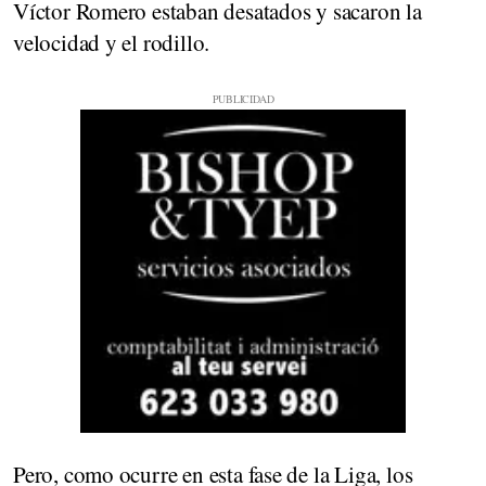
Víctor Romero estaban desatados y sacaron la
velocidad y el rodillo.
Pero, como ocurre en esta fase de la Liga, los