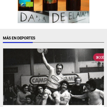
MÁS EN DEPORTES