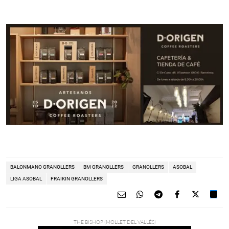
BALONMANO GRANOLLERS
BM GRANOLLERS
GRANOLLERS
ASOBAL
LIGA ASOBAL
FRAIKIN GRANOLLERS