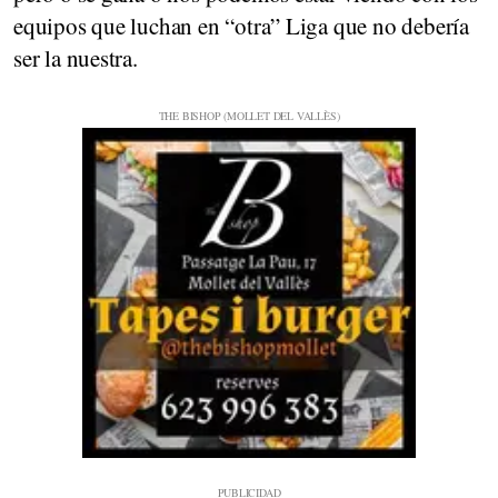
equipos que luchan en “otra” Liga que no debería
ser la nuestra.