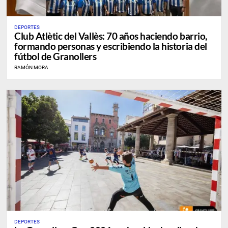
DEPORTES
Club Atlètic del Vallès: 70 años haciendo barrio,
formando personas y escribiendo la historia del
fútbol de Granollers
RAMÓN MORA
DEPORTES