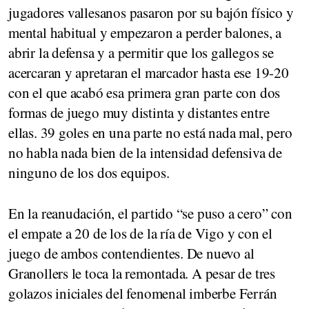
jugadores vallesanos pasaron por su bajón físico y
mental habitual y empezaron a perder balones, a
abrir la defensa y a permitir que los gallegos se
acercaran y apretaran el marcador hasta ese 19-20
con el que acabó esa primera gran parte con dos
formas de juego muy distinta y distantes entre
ellas. 39 goles en una parte no está nada mal, pero
no habla nada bien de la intensidad defensiva de
ninguno de los dos equipos.
En la reanudación, el partido “se puso a cero” con
el empate a 20 de los de la ría de Vigo y con el
juego de ambos contendientes. De nuevo al
Granollers le toca la remontada. A pesar de tres
golazos iniciales del fenomenal imberbe Ferrán