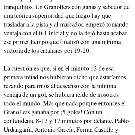
tranquilitos. Un Granollers con ganas y sabedor de
una teórica superioridad que luego hay que
trasladar a la pista y al marcador, empezó tomando
ventaja con el 0-1 inicial y no la dejó hasta acabar
ese primer tiempo que finalizó con una mínima
victoria de los catalanes por 19-20.
La cuestión es que, si en el minuto 13 de esa
primera mitad nos hubieran dicho que estaríamos
rezando para irnos al descanso con la mínima
ventaja de un gol, se hubiera reído de nosotros
todo el mundo. Más que nada porque entonces el
Granollers ganaba por ¡5 goles! Con un
contundente 8-13 y 17 minutos por delante. Pablo
Urdangarín, Antonio García, Ferran Castillo y