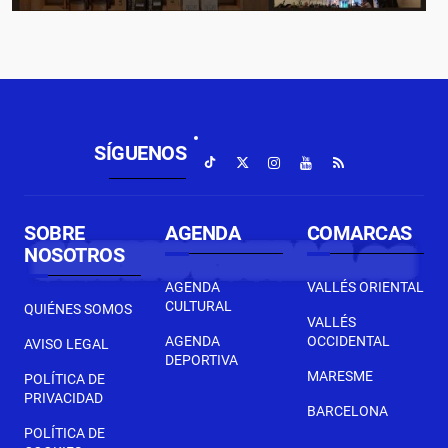
SÍGUENOS
SOBRE
AGENDA
COMARCAS
NOSOTROS
AGENDA
VALLÉS ORIENTAL
CULTURAL
QUIÉNES SOMOS
VALLÉS
AGENDA
OCCIDENTAL
AVISO LEGAL
DEPORTIVA
MARESME
POLÍTICA DE
PRIVACIDAD
BARCELONA
POLÍTICA DE