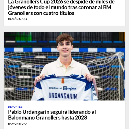
La Granollers Cup 2026 se despide de miles de
jóvenes de todo el mundo tras coronar al BM
Granollers con cuatro títulos
RAMÓN MORA
DEPORTES
Pablo Urdangarin seguirá liderando al
Balonmano Granollers hasta 2028
RAMÓN MORA