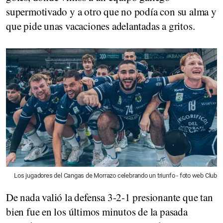
supermotivado y a otro que no podía con su alma y
que pide unas vacaciones adelantadas a gritos.
Los jugadores del Cangas de Morrazo celebrando un triunfo - foto web Club
De nada valió la defensa 3-2-1 presionante que tan
bien fue en los últimos minutos de la pasada