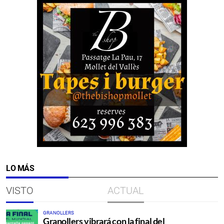
LO MÁS
VISTO
ACTUAL
GRANOLLERS
Granollers vibrará con la final del