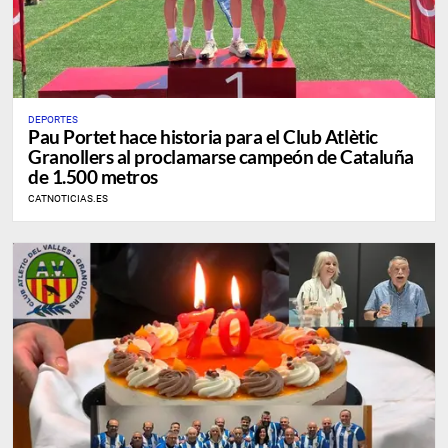
DEPORTES
Pau Portet hace historia para el Club Atlètic
Granollers al proclamarse campeón de Cataluña
de 1.500 metros
CATNOTICIAS.ES