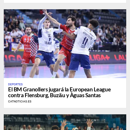
DEPORTES
​El BM Granollers jugará la European League
contra Flensburg, Buzău y Àguas Santas
CATNOTICIAS.ES