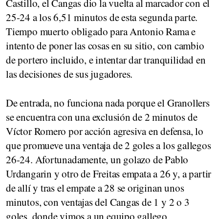
Castillo, el Cangas dio la vuelta al marcador con el
25-24 a los 6,51 minutos de esta segunda parte.
Tiempo muerto obligado para Antonio Rama e
intento de poner las cosas en su sitio, con cambio
de portero incluido, e intentar dar tranquilidad en
las decisiones de sus jugadores.
De entrada, no funciona nada porque el Granollers
se encuentra con una exclusión de 2 minutos de
Víctor Romero por acción agresiva en defensa, lo
que promueve una ventaja de 2 goles a los gallegos
26-24. Afortunadamente, un golazo de Pablo
Urdangarin y otro de Freitas empata a 26 y, a partir
de allí y tras el empate a 28 se originan unos
minutos, con ventajas del Cangas de 1 y 2 o 3
goles, donde vimos a un equipo gallego