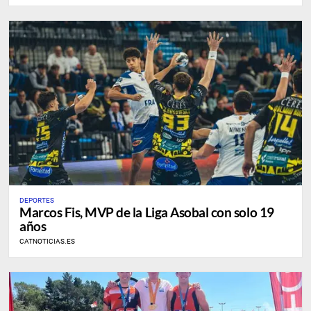
DEPORTES
Marcos Fis, MVP de la Liga Asobal con solo 19
años
CATNOTICIAS.ES