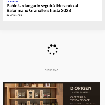
DEPORTES
Pablo Urdangarin seguirá liderando al
Balonmano Granollers hasta 2028
RAMÓN MORA