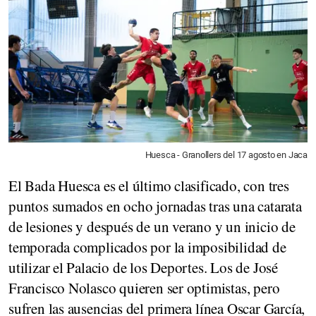
Huesca - Granollers del 17 agosto en Jaca
El Bada Huesca es el último clasificado, con tres
puntos sumados en ocho jornadas tras una catarata
de lesiones y después de un verano y un inicio de
temporada complicados por la imposibilidad de
utilizar el Palacio de los Deportes. Los de José
Francisco Nolasco quieren ser optimistas, pero
sufren las ausencias del primera línea Oscar García,