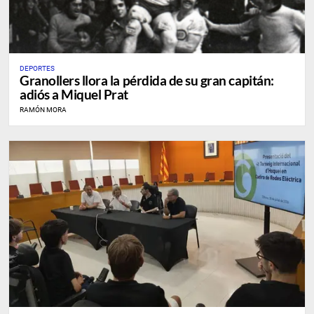
DEPORTES
Granollers llora la pérdida de su gran capitán:
adiós a Miquel Prat
RAMÓN MORA