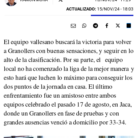
ACTUALIZADO:
15/NOV/24 - 18:03
El equipo vallesano buscará la victoria para volver
a Granollers con buenas sensaciones, y seguir en lo
alto de la clasificación. Por su parte, el
equipo
local no ha comenzado la liga de la mejor manera y
esto hará que luchen lo máximo para conseguir los
dos puntos de la jornada en casa. El último
enfrentamiento fue un amistoso entre ambos
equipos celebrado el pasado 17 de agosto, en Jaca,
donde un Granollers en fase de pruebas y con
grandes ausencias venció a domicilio por 33-34.