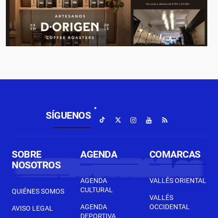
SÍGUENOS
SOBRE
AGENDA
COMARCAS
NOSOTROS
AGENDA
VALLÉS ORIENTAL
CULTURAL
QUIÉNES SOMOS
VALLÉS
AGENDA
OCCIDENTAL
AVISO LEGAL
DEPORTIVA