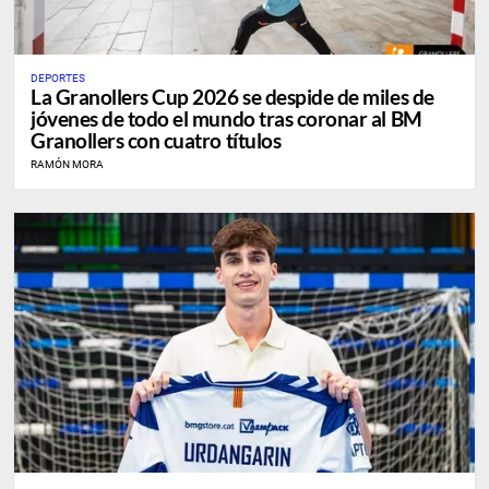
DEPORTES
La Granollers Cup 2026 se despide de miles de
jóvenes de todo el mundo tras coronar al BM
Granollers con cuatro títulos
RAMÓN MORA