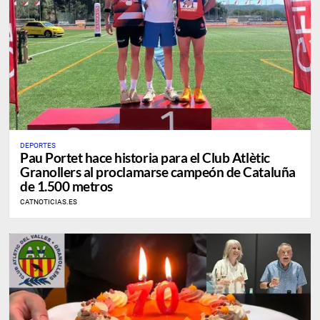
DEPORTES
Pau Portet hace historia para el Club Atlètic
Granollers al proclamarse campeón de Cataluña
de 1.500 metros
CATNOTICIAS.ES