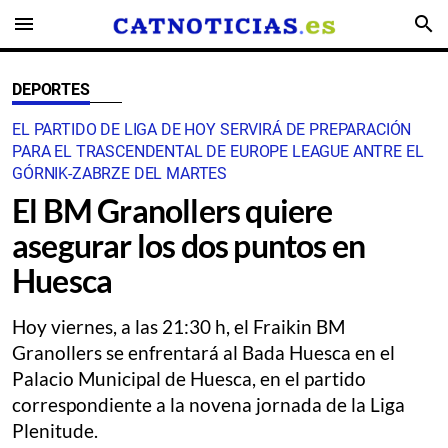
menu
search
DEPORTES
EL PARTIDO DE LIGA DE HOY SERVIRÁ DE PREPARACIÓN
PARA EL TRASCENDENTAL DE EUROPE LEAGUE ANTRE EL
GÓRNIK-ZABRZE DEL MARTES
El BM Granollers quiere
asegurar los dos puntos en
Huesca
Hoy viernes, a las 21:30 h, el Fraikin BM
Granollers se enfrentará al Bada Huesca en el
Palacio Municipal de Huesca, en el partido
correspondiente a la novena jornada de la Liga
Plenitude.