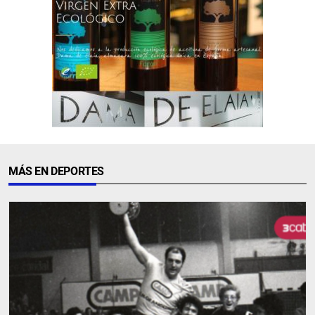
MÁS EN DEPORTES