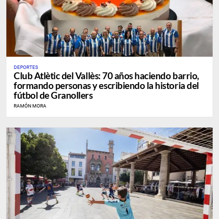
DEPORTES
Club Atlètic del Vallès: 70 años haciendo barrio,
formando personas y escribiendo la historia del
fútbol de Granollers
RAMÓN MORA