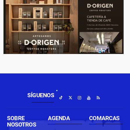
SÍGUENOS
SOBRE
AGENDA
COMARCAS
NOSOTROS