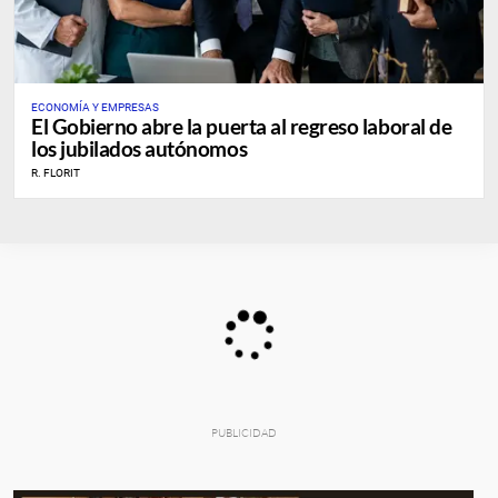
ECONOMÍA Y EMPRESAS
El Gobierno abre la puerta al regreso laboral de
los jubilados autónomos
R. FLORIT