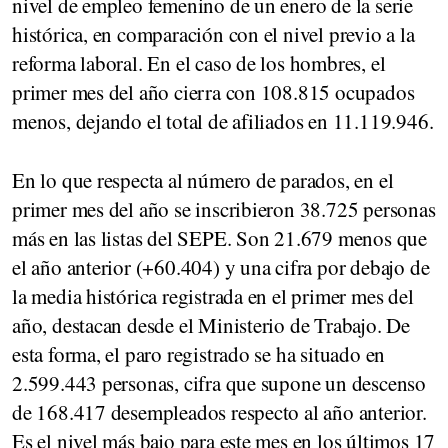
nivel de empleo femenino de un enero de la serie
histórica, en comparación con el nivel previo a la
reforma laboral. En el caso de los hombres, el
primer mes del año cierra con 108.815 ocupados
menos, dejando el total de afiliados en 11.119.946.
En lo que respecta al número de parados, en el
primer mes del año se inscribieron 38.725 personas
más en las listas del SEPE. Son 21.679 menos que
el año anterior (+60.404) y una cifra por debajo de
la media histórica registrada en el primer mes del
año, destacan desde el Ministerio de Trabajo. De
esta forma, el paro registrado se ha situado en
2.599.443 personas, cifra que supone un descenso
de 168.417 desempleados respecto al año anterior.
Es el nivel más bajo para este mes en los últimos 17