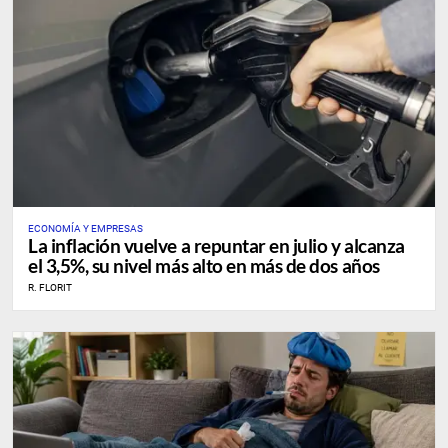
ECONOMÍA Y EMPRESAS
La inflación vuelve a repuntar en julio y alcanza
el 3,5%, su nivel más alto en más de dos años
R. FLORIT