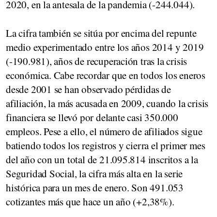
2020, en la antesala de la pandemia (-244.044).
La cifra también se sitúa por encima del repunte
medio experimentado entre los años 2014 y 2019
(-190.981), años de recuperación tras la crisis
económica. Cabe recordar que en todos los eneros
desde 2001 se han observado pérdidas de
afiliación, la más acusada en 2009, cuando la crisis
financiera se llevó por delante casi 350.000
empleos. Pese a ello, el número de afiliados sigue
batiendo todos los registros y cierra el primer mes
del año con un total de 21.095.814 inscritos a la
Seguridad Social, la cifra más alta en la serie
histórica para un mes de enero. Son 491.053
cotizantes más que hace un año (+2,38%).