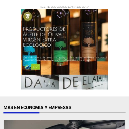
MÁS EN ECONOMÍA Y EMPRESAS