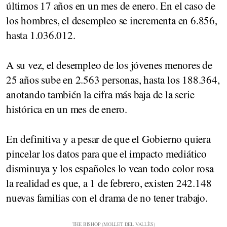
últimos 17 años en un mes de enero. En el caso de
los hombres, el desempleo se incrementa en 6.856,
hasta 1.036.012.
A su vez, el desempleo de los jóvenes menores de
25 años sube en 2.563 personas, hasta los 188.364,
anotando también la cifra más baja de la serie
histórica en un mes de enero.
En definitiva y a pesar de que el Gobierno quiera
pincelar los datos para que el impacto mediático
disminuya y los españoles lo vean todo color rosa
la realidad es que, a 1 de febrero, existen 242.148
nuevas familias con el drama de no tener trabajo.