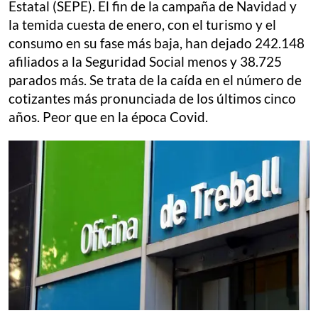
Estatal (SEPE). El fin de la campaña de Navidad y
la temida cuesta de enero, con el turismo y el
consumo en su fase más baja, han dejado 242.148
afiliados a la Seguridad Social menos y 38.725
parados más. Se trata de la caída en el número de
cotizantes más pronunciada de los últimos cinco
años. Peor que en la época Covid.