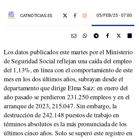
05/FEB/25
- 07:00
CATNOTICIAS.ES
Los datos publicados este martes por el Ministerio
de Seguridad Social reflejan una caída del empleo
del 1,13%, en línea con el comportamiento de este
mes en los dos últimos años, subrayan desde el
departamento que dirige Elma Saiz: en enero del
año pasado se perdieron 231.250 empleos y en el
arranque de 2023, 215.047. Sin embargo, la
destrucción de 242.148 puestos de trabajo en
términos absolutos es la más pronunciada de los
últimos cinco años. Solo se superó este registro en