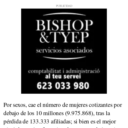
Por sexos, cae el número de mujeres cotizantes por
debajo de los 10 millones (9.975.868), tras la
pérdida de 133.333 afiliadas; si bien es el mejor