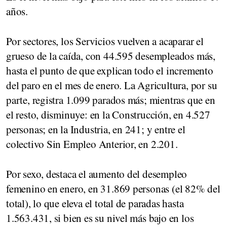
años.
Por sectores, los Servicios vuelven a acaparar el
grueso de la caída, con 44.595 desempleados más,
hasta el punto de que explican todo el incremento
del paro en el mes de enero. La Agricultura, por su
parte, registra 1.099 parados más; mientras que en
el resto, disminuye: en la Construcción, en 4.527
personas; en la Industria, en 241; y entre el
colectivo Sin Empleo Anterior, en 2.201.
Por sexo, destaca el aumento del desempleo
femenino en enero, en 31.869 personas (el 82% del
total), lo que eleva el total de paradas hasta
1.563.431, si bien es su nivel más bajo en los