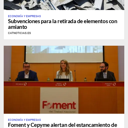
ECONOMÍA Y EMPRESAS
Subvenciones para la retirada de elementos con
amianto
CATNOTICIAS.ES
ECONOMÍA Y EMPRESAS
Foment y Cepyme alertan del estancamiento de