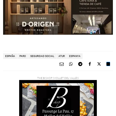
ESPAÑA
PARO
SEGURIDAD SOCIAL
ATUR
ESPANYA