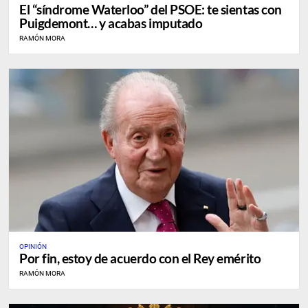
El “síndrome Waterloo” del PSOE: te sientas con
Puigdemont… y acabas imputado
RAMÓN MORA
OPINIÓN
Por fin, estoy de acuerdo con el Rey emérito
RAMÓN MORA