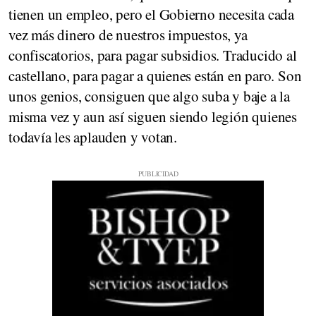
tienen un empleo, pero el Gobierno necesita cada
vez más dinero de nuestros impuestos, ya
confiscatorios, para pagar subsidios. Traducido al
castellano, para pagar a quienes están en paro. Son
unos genios, consiguen que algo suba y baje a la
misma vez y aun así siguen siendo legión quienes
todavía les aplauden y votan.