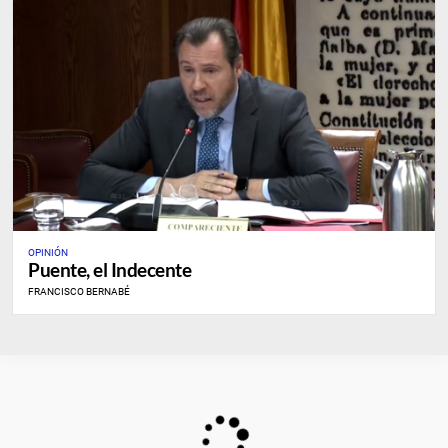
OPINIÓN
Puente, el Indecente
FRANCISCO BERNABÉ