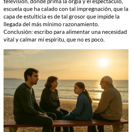
televisión, donde prima la orgía y el espectáculo,
escuela que ha calado con tal impregnación, que la
capa de estulticia es de tal grosor que impide la
llegada del más mínimo razonamiento.
Conclusión: escribo para alimentar una necesidad
vital y calmar mi espíritu, que no es poco.