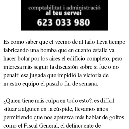
Es como saber que el vecino de al lado lleva tiempo
fabricando una bomba que en cuanto estalle va
hacer bolar por los aires el edificio completo, pero
interesa más seguir la discusión sobre si fue o no
penalti esa jugada que impidió la victoria de
nuestro equipo el pasado fin de semana.
¿Quién tiene más culpa en todo esto?, es difícil
situar a alguien en la cúspide, llevamos años
permitiendo que nos apetezca más hablar de golfos
como el Fiscal General, el delincuente de