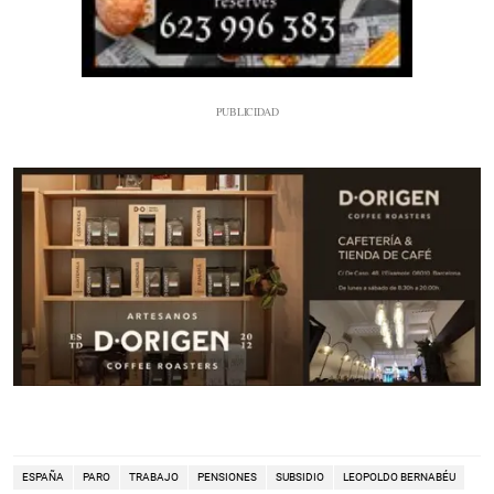
ESPAÑA
PARO
TRABAJO
PENSIONES
SUBSIDIO
LEOPOLDO BERNABÉU