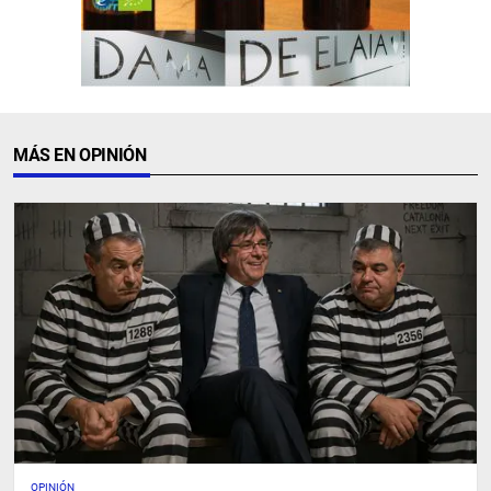
MÁS EN OPINIÓN
OPINIÓN