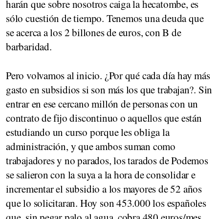
harán que sobre nosotros caiga la hecatombe, es
sólo cuestión de tiempo. Tenemos una deuda que
se acerca a los 2 billones de euros, con B de
barbaridad.
Pero volvamos al inicio. ¿Por qué cada día hay más
gasto en subsidios si son más los que trabajan?. Sin
entrar en ese cercano millón de personas con un
contrato de fijo discontinuo o aquellos que están
estudiando un curso porque les obliga la
administración, y que ambos suman como
trabajadores y no parados, los tarados de Podemos
se salieron con la suya a la hora de consolidar e
incrementar el subsidio a los mayores de 52 años
que lo solicitaran. Hoy son 453.000 los españoles
que, sin pegar palo al agua, cobra 480 euros/mes