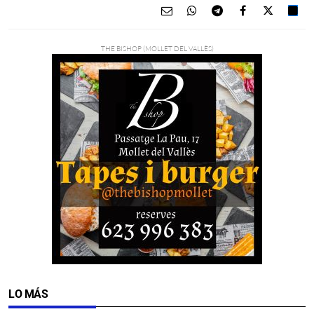
LO MÁS