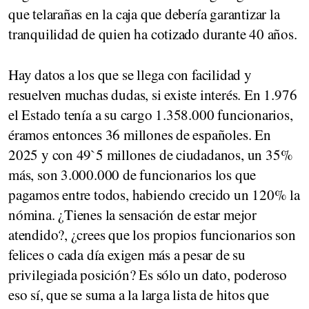
que telarañas en la caja que debería garantizar la
tranquilidad de quien ha cotizado durante 40 años.
Hay datos a los que se llega con facilidad y
resuelven muchas dudas, si existe interés. En 1.976
el Estado tenía a su cargo 1.358.000 funcionarios,
éramos entonces 36 millones de españoles. En
2025 y con 49`5 millones de ciudadanos, un 35%
más, son 3.000.000 de funcionarios los que
pagamos entre todos, habiendo crecido un 120% la
nómina. ¿Tienes la sensación de estar mejor
atendido?, ¿crees que los propios funcionarios son
felices o cada día exigen más a pesar de su
privilegiada posición? Es sólo un dato, poderoso
eso sí, que se suma a la larga lista de hitos que