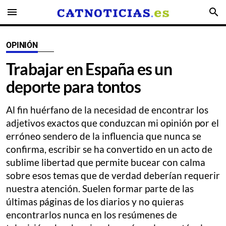
menu
search
OPINIÓN
Trabajar en España es un
deporte para tontos
Al fin huérfano de la necesidad de encontrar los
adjetivos exactos que conduzcan mi opinión por el
erróneo sendero de la influencia que nunca se
confirma, escribir se ha convertido en un acto de
sublime libertad que permite bucear con calma
sobre esos temas que de verdad deberían requerir
nuestra atención. Suelen formar parte de las
últimas páginas de los diarios y no quieras
encontrarlos nunca en los resúmenes de