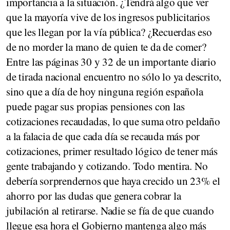
importancia a la situación. ¿Tendrá algo que ver
que la mayoría vive de los ingresos publicitarios
que les llegan por la vía pública? ¿Recuerdas eso
de no morder la mano de quien te da de comer?
Entre las páginas 30 y 32 de un importante diario
de tirada nacional encuentro no sólo lo ya descrito,
sino que a día de hoy ninguna región española
puede pagar sus propias pensiones con las
cotizaciones recaudadas, lo que suma otro peldaño
a la falacia de que cada día se recauda más por
cotizaciones, primer resultado lógico de tener más
gente trabajando y cotizando. Todo mentira. No
debería sorprendernos que haya crecido un 23% el
ahorro por las dudas que genera cobrar la
jubilación al retirarse. Nadie se fía de que cuando
llegue esa hora el Gobierno mantenga algo más