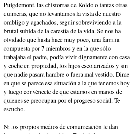
Puigdemont, las chistorras de Koldo o tantas otras
quimeras, que no levantamos la vista de nuestro
ombligo y agachados, seguir sobreviviendo a la
brutal subida de la carestía de la vida. Se nos ha
olvidado que hasta hace muy poco, una familia
compuesta por 7 miembros y en la que sólo
trabajaba el padre, podía vivir dignamente con casa
y coche en propiedad, los hijos escolarizados y sin
que nadie pasara hambre o fuera mal vestido. Dime
en que se parece esa situación a la que tenemos hoy
y luego convéncete de que estamos en manos de
quienes se preocupan por el progreso social. Te
escucho.
Ni los propios medios de comunicación le dan