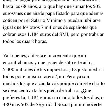
hasta los 68 años, a lo que hay que sumar los 502
euros/mes que añade papá Estado para que además
coticen por el Salario Mínimo y puedan jubilarse
igual que los otros 7 millones de españoles que
cobran esos 1.184 euros del SMI, pero por trabajar
todos los días 8 horas.
Ya lo tienes, ahí está el incremento que no
encontrábamos y que asciende sólo este año a
5.400 millones de tus impuestos. ¿Es justo medir a
todos por el mismo rasero?, no. Pero ya son
muchos los que alzan la voz porque con este chollo
se desincentiva la búsqueda de trabajo. ¿Qué
prefieres tú, 1.184 euros currando todos los días, o
480 más 502 de Seguridad Social por no moverte