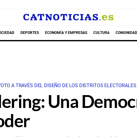
OCIEDAD
DEPORTES
ECONOMÍA Y EMPRESAS
CULTURA
COMUNIDAD
VOTO A TRAVÉS DEL DISEÑO DE LOS DISTRITOS ELECTORALES
ering: Una Democra
oder