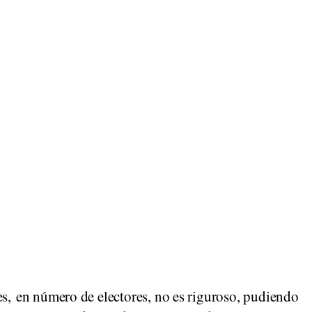
es, en número de electores, no es riguroso, pudiendo