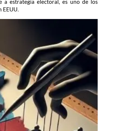
 a estrategia electoral, es uno de los
en EEUU.