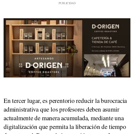
En tercer lugar, es perentorio reducir la burocracia
administrativa que los profesores deben asumir
actualmente de manera acumulada, mediante una
digitalización que permita la liberación de tiempo