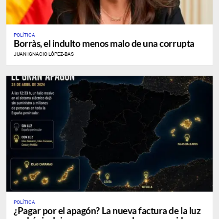
POLÍTICA
Borràs, el indulto menos malo de una corrupta
JUAN IGNACIO LÓPEZ-BAS
POLÍTICA
¿Pagar por el apagón? La nueva factura de la luz