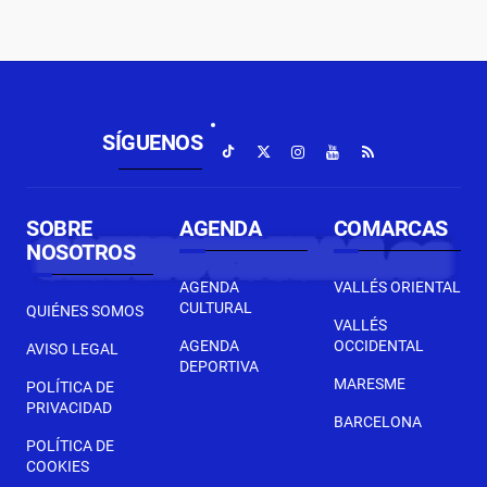
SÍGUENOS
SOBRE
AGENDA
COMARCAS
NOSOTROS
AGENDA
VALLÉS ORIENTAL
CULTURAL
QUIÉNES SOMOS
VALLÉS
AGENDA
OCCIDENTAL
AVISO LEGAL
DEPORTIVA
MARESME
POLÍTICA DE
PRIVACIDAD
BARCELONA
POLÍTICA DE
COOKIES