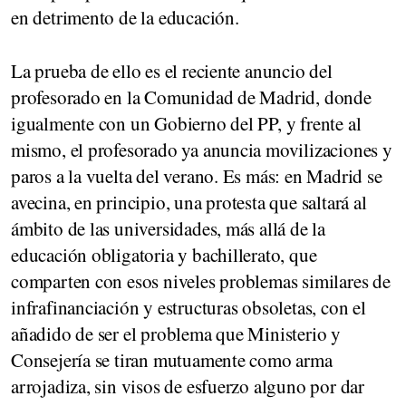
en detrimento de la educación.
La prueba de ello es el reciente anuncio del
profesorado en la Comunidad de Madrid, donde
igualmente con un Gobierno del PP, y frente al
mismo, el profesorado ya anuncia movilizaciones y
paros a la vuelta del verano. Es más: en Madrid se
avecina, en principio, una protesta que saltará al
ámbito de las universidades, más allá de la
educación obligatoria y bachillerato, que
comparten con esos niveles problemas similares de
infrafinanciación y estructuras obsoletas, con el
añadido de ser el problema que Ministerio y
Consejería se tiran mutuamente como arma
arrojadiza, sin visos de esfuerzo alguno por dar