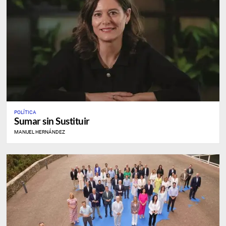
POLÍTICA
Sumar sin Sustituir
MANUEL HERNÁNDEZ