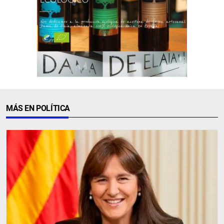
MÁS EN POLÍTICA