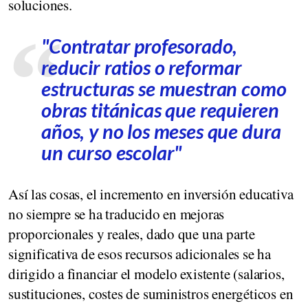
soluciones.
"Contratar profesorado,
reducir ratios o reformar
estructuras se muestran como
obras titánicas que requieren
años, y no los meses que dura
un curso escolar"
Así las cosas, el incremento en inversión educativa
no siempre se ha traducido en mejoras
proporcionales y reales, dado que una parte
significativa de esos recursos adicionales se ha
dirigido a financiar el modelo existente (salarios,
sustituciones, costes de suministros energéticos en