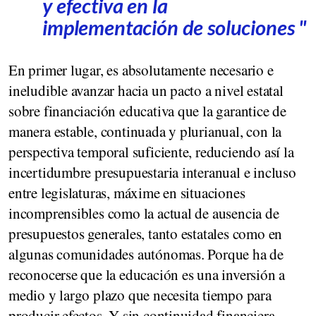
y efectiva en la
implementación de soluciones "
En primer lugar, es absolutamente necesario e
ineludible avanzar hacia un pacto a nivel estatal
sobre financiación educativa que la garantice de
manera estable, continuada y plurianual, con la
perspectiva temporal suficiente, reduciendo así la
incertidumbre presupuestaria interanual e incluso
entre legislaturas, máxime en situaciones
incomprensibles como la actual de ausencia de
presupuestos generales, tanto estatales como en
algunas comunidades autónomas. Porque ha de
reconocerse que la educación es una inversión a
medio y largo plazo que necesita tiempo para
producir efectos. Y sin continuidad financiera