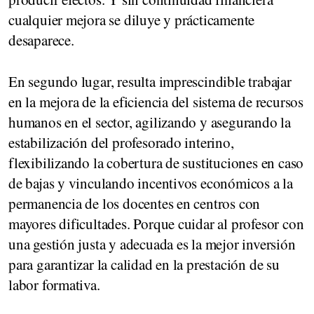
cualquier mejora se diluye y prácticamente
desaparece.
En segundo lugar, resulta imprescindible trabajar
en la mejora de la eficiencia del sistema de recursos
humanos en el sector, agilizando y asegurando la
estabilización del profesorado interino,
flexibilizando la cobertura de sustituciones en caso
de bajas y vinculando incentivos económicos a la
permanencia de los docentes en centros con
mayores dificultades. Porque cuidar al profesor con
una gestión justa y adecuada es la mejor inversión
para garantizar la calidad en la prestación de su
labor formativa.