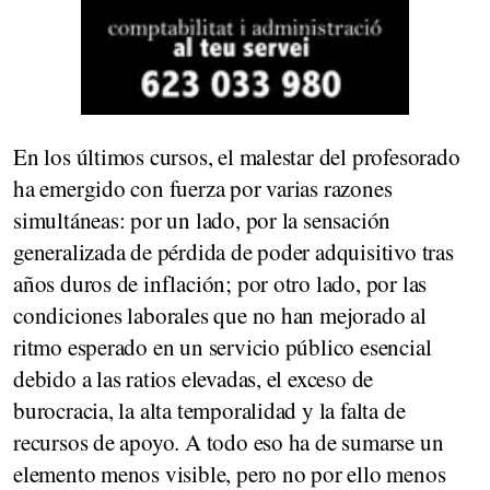
En los últimos cursos, el malestar del profesorado
ha emergido con fuerza por varias razones
simultáneas: por un lado, por la sensación
generalizada de pérdida de poder adquisitivo tras
años duros de inflación; por otro lado, por las
condiciones laborales que no han mejorado al
ritmo esperado en un servicio público esencial
debido a las ratios elevadas, el exceso de
burocracia, la alta temporalidad y la falta de
recursos de apoyo. A todo eso ha de sumarse un
elemento menos visible, pero no por ello menos