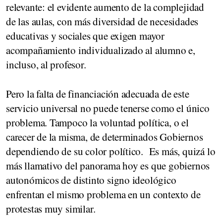
relevante: el evidente aumento de la complejidad
de las aulas, con más diversidad de necesidades
educativas y sociales que exigen mayor
acompañamiento individualizado al alumno e,
incluso, al profesor.
Pero la falta de financiación adecuada de este
servicio universal no puede tenerse como el único
problema. Tampoco la voluntad política, o el
carecer de la misma, de determinados Gobiernos
dependiendo de su color político. Es más, quizá lo
más llamativo del panorama hoy es que gobiernos
autonómicos de distinto signo ideológico
enfrentan el mismo problema en un contexto de
protestas muy similar.