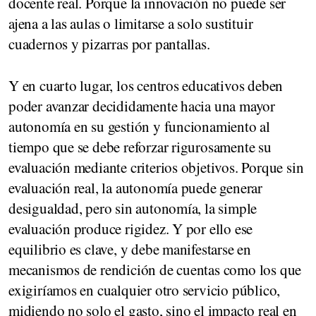
docente real. Porque la innovación no puede ser
ajena a las aulas o limitarse a solo sustituir
cuadernos y pizarras por pantallas.
Y en cuarto lugar, los centros educativos deben
poder avanzar decididamente hacia una mayor
autonomía en su gestión y funcionamiento al
tiempo que se debe reforzar rigurosamente su
evaluación mediante criterios objetivos. Porque sin
evaluación real, la autonomía puede generar
desigualdad, pero sin autonomía, la simple
evaluación produce rigidez. Y por ello ese
equilibrio es clave, y debe manifestarse en
mecanismos de rendición de cuentas como los que
exigiríamos en cualquier otro servicio público,
midiendo no solo el gasto, sino el impacto real en