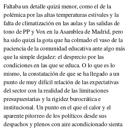
Faltaba un detalle quizá menor, como el de la
polémica por las altas temperaturas estivales y la
falta de climatización en las aulas y las salidas de
tono de PP y Vox en la Asamblea de Madrid, pero
ha sido quizá la gota que ha colmado el vaso de la
paciencia de la comunidad educativa ante algo más
que la simple dejadez: el desprecio por las
condiciones en las que se educa. O lo que es lo
mismo, la constatación de que se ha llegado a un
punto de muy difícil relación de las expectativas
del sector con la realidad de las limitaciones
presupuestarias y la rigidez burocrática e
institucional. Un punto en el que el calor y el
aparente pitorreo de los políticos desde sus
despachos y plenos con aire acondicionado sienta