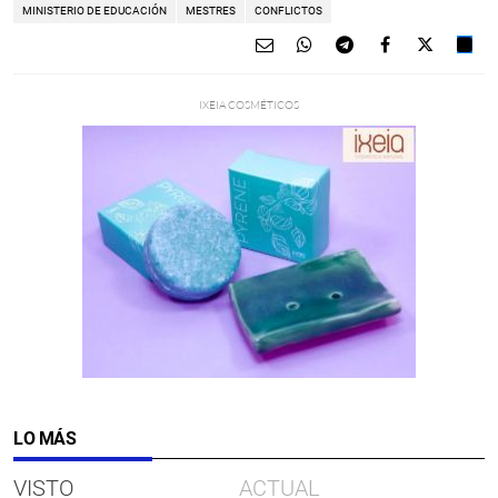
MINISTERIO DE EDUCACIÓN
MESTRES
CONFLICTOS
LO MÁS
VISTO
ACTUAL