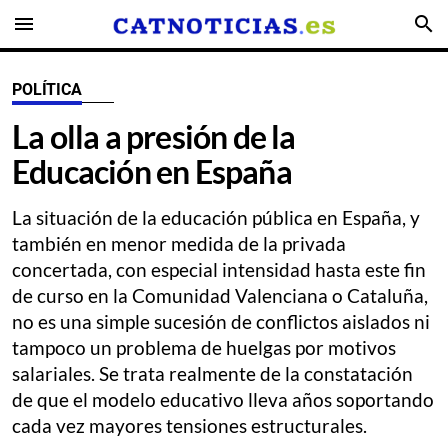
menu
search
POLÍTICA
La olla a presión de la
Educación en España
La situación de la educación pública en España, y
también en menor medida de la privada
concertada, con especial intensidad hasta este fin
de curso en la Comunidad Valenciana o Cataluña,
no es una simple sucesión de conflictos aislados ni
tampoco un problema de huelgas por motivos
salariales. Se trata realmente de la constatación
de que el modelo educativo lleva años soportando
cada vez mayores tensiones estructurales.