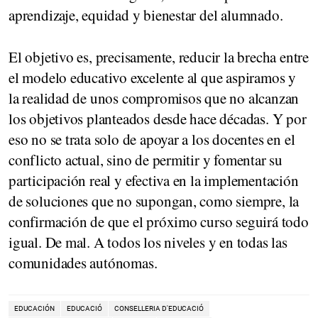
aprendizaje, equidad y bienestar del alumnado.
El objetivo es, precisamente, reducir la brecha entre
el modelo educativo excelente al que aspiramos y
la realidad de unos compromisos que no alcanzan
los objetivos planteados desde hace décadas. Y por
eso no se trata solo de apoyar a los docentes en el
conflicto actual, sino de permitir y fomentar su
participación real y efectiva en la implementación
de soluciones que no supongan, como siempre, la
confirmación de que el próximo curso seguirá todo
igual. De mal. A todos los niveles y en todas las
comunidades autónomas.
EDUCACIÓN
EDUCACIÓ
CONSELLERIA D'EDUCACIÓ