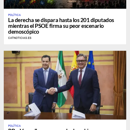
POLÍTICA
La derecha se dispara hasta los 201 diputados
mientras el PSOE firma su peor escenario
demoscópico
CATNOTICIAS.ES
POLÍTICA