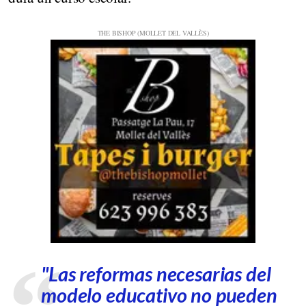
"Las reformas necesarias del
modelo educativo no pueden