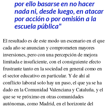
por ello basarse en no hacer
nada ni, desde luego, en atacar
por acción o por omisión a la
escuela pública"
El resultado es de este modo un escenario en el que
cada año se anuncian y comprometen mayores
inversiones, pero con una percepción de mejora
limitada e insuficiente, con el consiguiente efecto
frustrante tanto en la sociedad en general como en
el sector educativo en particular. Y de ahí al
conflicto laboral solo hay un paso, el que ya se ha
dado en la Comunidad Valenciana y Cataluña, y el
que se ve próximo en otras comunidades
autónomas, como Madrid, en el horizonte del