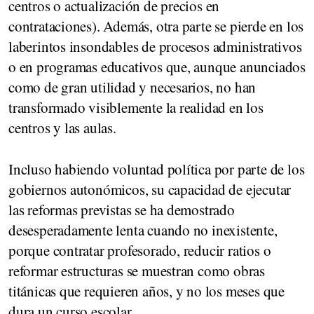
centros o actualización de precios en
contrataciones). Además, otra parte se pierde en los
laberintos insondables de procesos administrativos
o en programas educativos que, aunque anunciados
como de gran utilidad y necesarios, no han
transformado visiblemente la realidad en los
centros y las aulas.
Incluso habiendo voluntad política por parte de los
gobiernos autonómicos, su capacidad de ejecutar
las reformas previstas se ha demostrado
desesperadamente lenta cuando no inexistente,
porque contratar profesorado, reducir ratios o
reformar estructuras se muestran como obras
titánicas que requieren años, y no los meses que
dura un curso escolar.