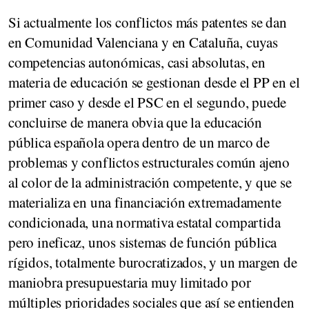
Si actualmente los conflictos más patentes se dan
en Comunidad Valenciana y en Cataluña, cuyas
competencias autonómicas, casi absolutas, en
materia de educación se gestionan desde el PP en el
primer caso y desde el PSC en el segundo, puede
concluirse de manera obvia que la educación
pública española opera dentro de un marco de
problemas y conflictos estructurales común ajeno
al color de la administración competente, y que se
materializa en una financiación extremadamente
condicionada, una normativa estatal compartida
pero ineficaz, unos sistemas de función pública
rígidos, totalmente burocratizados, y un margen de
maniobra presupuestaria muy limitado por
múltiples prioridades sociales que así se entienden