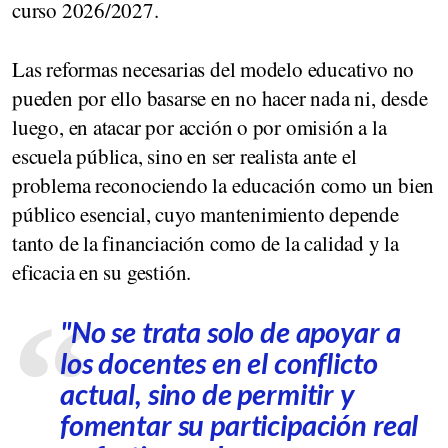
curso 2026/2027.
Las reformas necesarias del modelo educativo no
pueden por ello basarse en no hacer nada ni, desde
luego, en atacar por acción o por omisión a la
escuela pública, sino en ser realista ante el
problema reconociendo la educación como un bien
público esencial, cuyo mantenimiento depende
tanto de la financiación como de la calidad y la
eficacia en su gestión.
"No se trata solo de apoyar a
los docentes en el conflicto
actual, sino de permitir y
fomentar su participación real