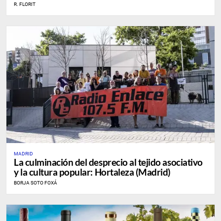
R. FLORIT
MADRID
La culminación del desprecio al tejido asociativo
y la cultura popular: Hortaleza (Madrid)
BORJA SOTO FOXÁ