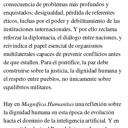
consecuencia de problemas más profundos y
enquistados: desigualdad, pérdida de referentes
éticos, luchas por el poder y debilitamiento de las
instituciones internacionales. Y por ello reclama
reforzar la diplomacia, el diálogo entre naciones, y
reivindica el papel esencial de organismos
multilaterales capaces de prevenir conflictos antes
de que estallen. Para el pontífice, la paz debe
construirse sobre la justicia, la dignidad humana y
el respeto entre pueblos, no únicamente sobre
equilibrios militares.
Hay en
Magnifica Humanitas
una reflexión sobre
la dignidad humana en esta época de evolución
hacia el dominio de la inteligencia artificial. Y en