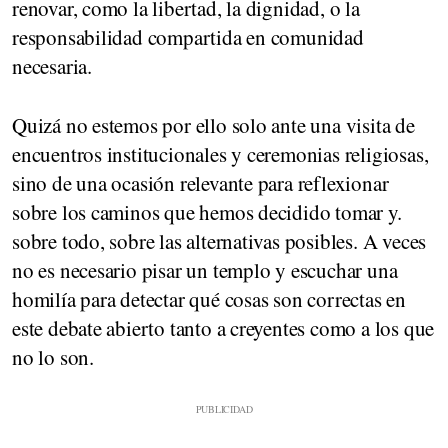
renovar, como la libertad, la dignidad, o la
responsabilidad compartida en comunidad
necesaria.
Quizá no estemos por ello solo ante una visita de
encuentros institucionales y ceremonias religiosas,
sino de una ocasión relevante para reflexionar
sobre los caminos que hemos decidido tomar y.
sobre todo, sobre las alternativas posibles. A veces
no es necesario pisar un templo y escuchar una
homilía para detectar qué cosas son correctas en
este debate abierto tanto a creyentes como a los que
no lo son.