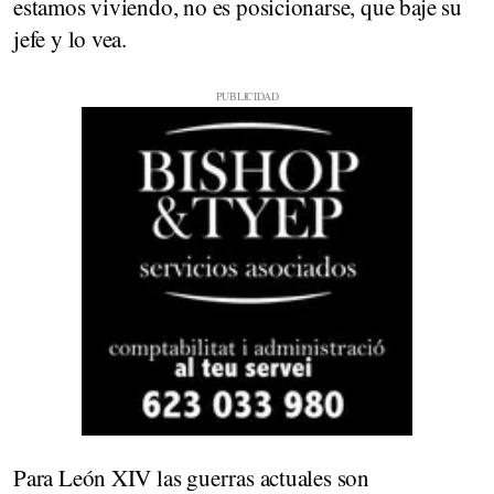
estamos viviendo, no es posicionarse, que baje su
jefe y lo vea.
Para León XIV las guerras actuales son