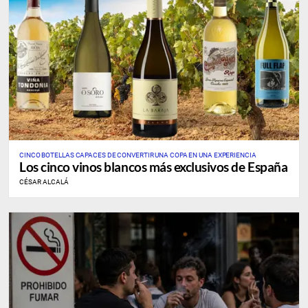
CINCO BOTELLAS CAPACES DE CONVERTIR UNA COPA EN UNA EXPERIENCIA
Los cinco vinos blancos más exclusivos de España
CÉSAR ALCALÁ