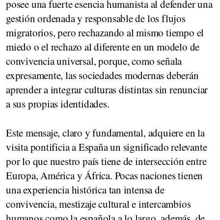
posee una fuerte esencia humanista al defender una
gestión ordenada y responsable de los flujos
migratorios, pero rechazando al mismo tiempo el
miedo o el rechazo al diferente en un modelo de
convivencia universal, porque, como señala
expresamente, las sociedades modernas deberán
aprender a integrar culturas distintas sin renunciar
a sus propias identidades.
Este mensaje, claro y fundamental, adquiere en la
visita pontificia a España un significado relevante
por lo que nuestro país tiene de intersección entre
Europa, América y África. Pocas naciones tienen
una experiencia histórica tan intensa de
convivencia, mestizaje cultural e intercambios
humanos como la española a lo largo, además, de