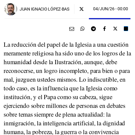
04/JUN/26
- 00:00
JUAN IGNACIO LÓPEZ-BAS
La reducción del papel de la Iglesia a una cuestión
meramente religiosa ha sido uno de los logros de la
humanidad desde la Ilustración, aunque, debe
reconocerse, un logro incompleto, para bien o para
mal, juzguen ustedes mismos. Lo indiscutible, en
todo caso, es la influencia que la Iglesia como
institución, y el Papa como su cabeza, sigue
ejerciendo sobre millones de personas en debates
sobre temas siempre de plena actualidad: la
inmigración, la inteligencia artificial, la dignidad
humana, la pobreza, la guerra o la convivencia