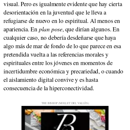
visual. Pero es igualmente evidente que hay cierta
desorientación en la juventud que le lleva a
refugiarse de nuevo en lo espiritual. Al menos en
apariencia. En
plan pose
, que dirían algunos. En
cualquier caso, no debería desdeñarse que haya
algo más de mar de fondo de lo que parece en esa
pretendida vuelta a las referencias morales y
espirituales entre los jóvenes en momentos de
incertidumbre económica y precariedad, o cuando
el aislamiento digital convive y es hasta
consecuencia de la hiperconectividad.