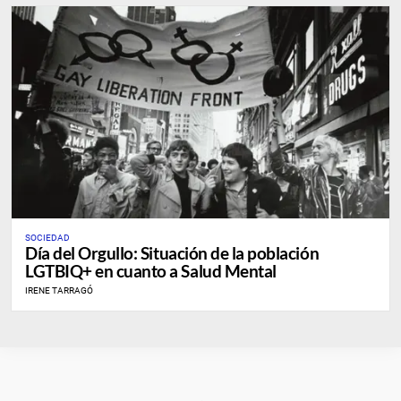
SOCIEDAD
Día del Orgullo: Situación de la población
LGTBIQ+ en cuanto a Salud Mental
IRENE TARRAGÓ