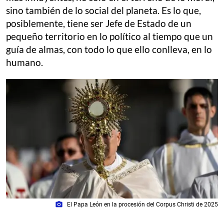
sino también de lo social del planeta. Es lo que,
posiblemente, tiene ser Jefe de Estado de un
pequeño territorio en lo político al tiempo que un
guía de almas, con todo lo que ello conlleva, en lo
humano.
photo_camera
El Papa León en la procesión del Corpus Christi de 2025