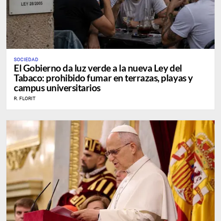
SOCIEDAD
El Gobierno da luz verde a la nueva Ley del
Tabaco: prohibido fumar en terrazas, playas y
campus universitarios
R. FLORIT