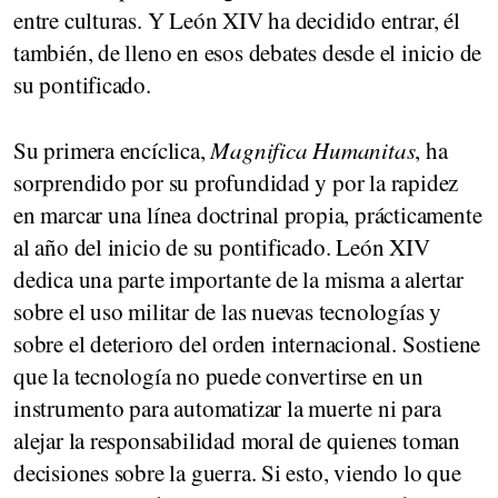
entre culturas. Y León XIV ha decidido entrar, él
también, de lleno en esos debates desde el inicio de
su pontificado.
Su primera encíclica,
Magnifica Humanitas
, ha
sorprendido por su profundidad y por la rapidez
en marcar una línea doctrinal propia, prácticamente
al año del inicio de su pontificado. León XIV
dedica una parte importante de la misma a alertar
sobre el uso militar de las nuevas tecnologías y
sobre el deterioro del orden internacional. Sostiene
que la tecnología no puede convertirse en un
instrumento para automatizar la muerte ni para
alejar la responsabilidad moral de quienes toman
decisiones sobre la guerra. Si esto, viendo lo que