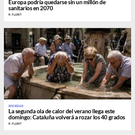
Europa podría quedarse sin un millón de
sanitarios en 2070
R. FLORIT
SOCIEDAD
La segunda ola de calor del verano llega este
domingo: Cataluña volverá a rozar los 40 grados
R. FLORIT