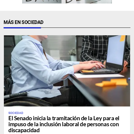
MÁS EN SOCIEDAD
SOCIEDAD
El Senado inicia la tramitación de la Ley para el
impuso de la inclusión laboral de personas con
discapacidad