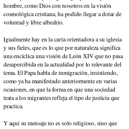
hombre, como Dios con nosotros en la visión
cosmológica cristiana, ha podido llegar a dotar de
voluntad y libre albedrío.
Igualmente hay en la carta orientadora a su iglesia
y sus fieles, que es lo que por naturaleza significa
una encíclica una visión de León XIV que no pasa
desapercibida en la actualidad por lo relevante del
tema. El Papa habla de inmigración, insistiendo,
como ya ha manifestado anteriormente en varias
ocasiones, en que la forma en que una sociedad
trata a los migrantes refleja el tipo de justicia que
practica.
Y aquí su mensaje no es solo religioso, sino que