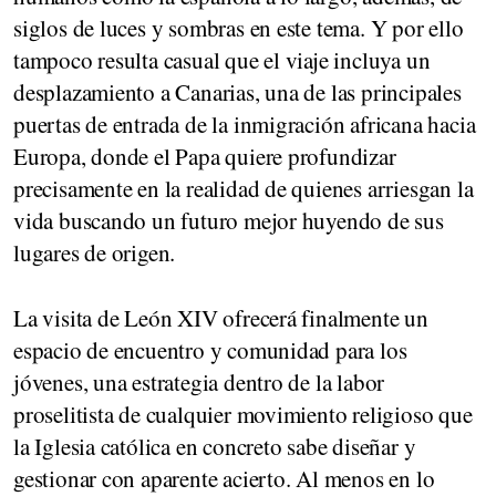
siglos de luces y sombras en este tema. Y por ello
tampoco resulta casual que el viaje incluya un
desplazamiento a Canarias, una de las principales
puertas de entrada de la inmigración africana hacia
Europa, donde el Papa quiere profundizar
precisamente en la realidad de quienes arriesgan la
vida buscando un futuro mejor huyendo de sus
lugares de origen.
La visita de León XIV ofrecerá finalmente un
espacio de encuentro y comunidad para los
jóvenes, una estrategia dentro de la labor
proselitista de cualquier movimiento religioso que
la Iglesia católica en concreto sabe diseñar y
gestionar con aparente acierto. Al menos en lo