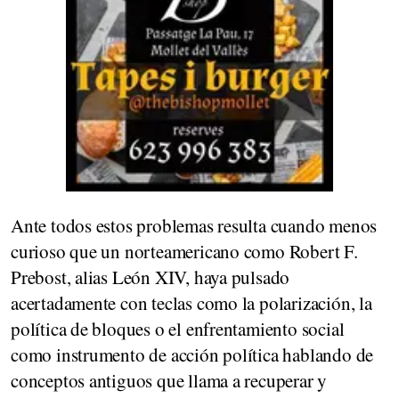
Ante todos estos problemas resulta cuando menos
curioso que un norteamericano como Robert F.
Prebost, alias León XIV, haya pulsado
acertadamente con teclas como la polarización, la
política de bloques o el enfrentamiento social
como instrumento de acción política hablando de
conceptos antiguos que llama a recuperar y