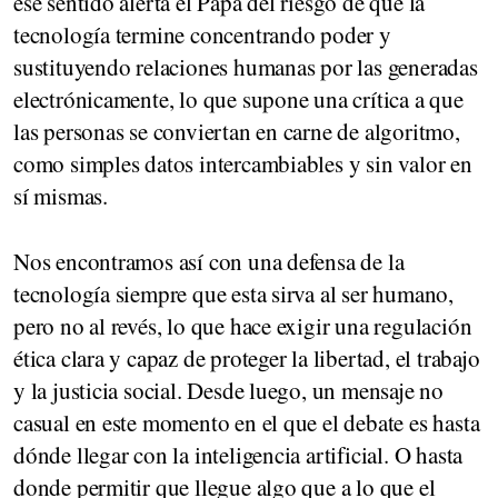
ese sentido alerta el Papa del riesgo de que la
tecnología termine concentrando poder y
sustituyendo relaciones humanas por las generadas
electrónicamente, lo que supone una crítica a que
las personas se conviertan en carne de algoritmo,
como simples datos intercambiables y sin valor en
sí mismas.
Nos encontramos así con una defensa de la
tecnología siempre que esta sirva al ser humano,
pero no al revés, lo que hace exigir una regulación
ética clara y capaz de proteger la libertad, el trabajo
y la justicia social. Desde luego, un mensaje no
casual en este momento en el que el debate es hasta
dónde llegar con la inteligencia artificial. O hasta
donde permitir que llegue algo que a lo que el