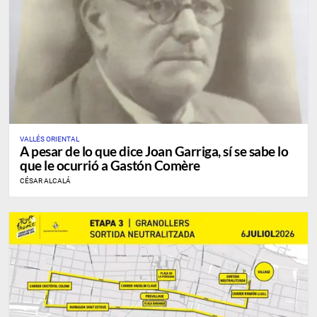
VALLÉS ORIENTAL
A pesar de lo que dice Joan Garriga, sí se sabe lo
que le ocurrió a Gastón Comère
CÉSAR ALCALÁ