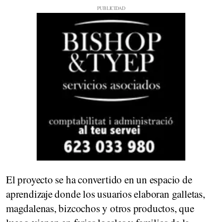
El proyecto se ha convertido en un espacio de
aprendizaje donde los usuarios elaboran galletas,
magdalenas, bizcochos y otros productos, que