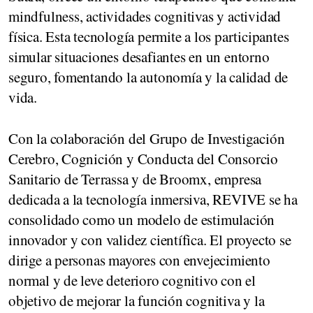
mindfulness, actividades cognitivas y actividad
física. Esta tecnología permite a los participantes
simular situaciones desafiantes en un entorno
seguro, fomentando la autonomía y la calidad de
vida.
Con la colaboración del Grupo de Investigación
Cerebro, Cognición y Conducta del Consorcio
Sanitario de Terrassa y de Broomx, empresa
dedicada a la tecnología inmersiva, REVIVE se ha
consolidado como un modelo de estimulación
innovador y con validez científica. El proyecto se
dirige a personas mayores con envejecimiento
normal y de leve deterioro cognitivo con el
objetivo de mejorar la función cognitiva y la