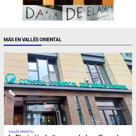
MÁS EN VALLÉS ORIENTAL
VALLÉS ORIENTAL