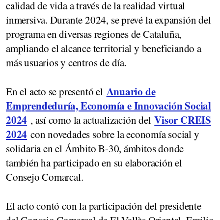
calidad de vida a través de la realidad virtual
inmersiva. Durante 2024, se prevé la expansión del
programa en diversas regiones de Cataluña,
ampliando el alcance territorial y beneficiando a
más usuarios y centros de día.
Anuario de
En el acto se presentó el
Emprendeduría, Economía e Innovación Social
2024
Visor CREIS
, así como la actualización del
2024
con novedades sobre la economía social y
solidaria en el Ámbito B-30, ámbitos donde
también ha participado en su elaboración el
Consejo Comarcal.
El acto contó con la participación del presidente
del Consejo Comarcal de El Vallès Oriental, Emilio