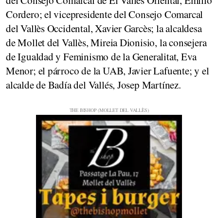
Cordero; el vicepresidente del Consejo Comarcal
del Vallès Occidental, Xavier Garcès; la alcaldesa
de Mollet del Vallès, Mireia Dionisio, la consejera
de Igualdad y Feminismo de la Generalitat, Eva
Menor; el párroco de la UAB, Javier Lafuente; y el
alcalde de Badía del Vallés, Josep Martínez.