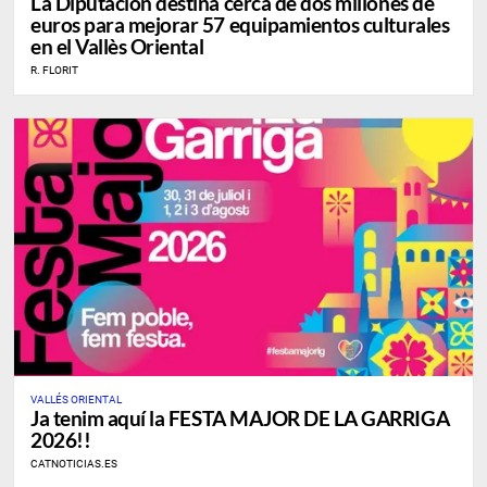
La Diputación destina cerca de dos millones de
euros para mejorar 57 equipamientos culturales
en el Vallès Oriental
R. FLORIT
VALLÉS ORIENTAL
Ja tenim aquí la FESTA MAJOR DE LA GARRIGA
2026!!
CATNOTICIAS.ES