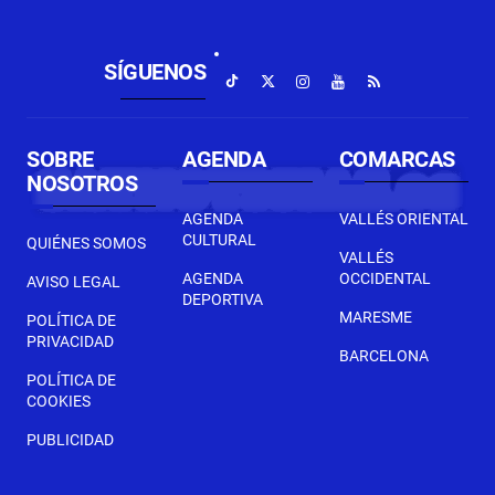
SÍGUENOS
SOBRE
AGENDA
COMARCAS
NOSOTROS
AGENDA
VALLÉS ORIENTAL
CULTURAL
QUIÉNES SOMOS
VALLÉS
AGENDA
OCCIDENTAL
AVISO LEGAL
DEPORTIVA
MARESME
POLÍTICA DE
PRIVACIDAD
BARCELONA
POLÍTICA DE
COOKIES
PUBLICIDAD