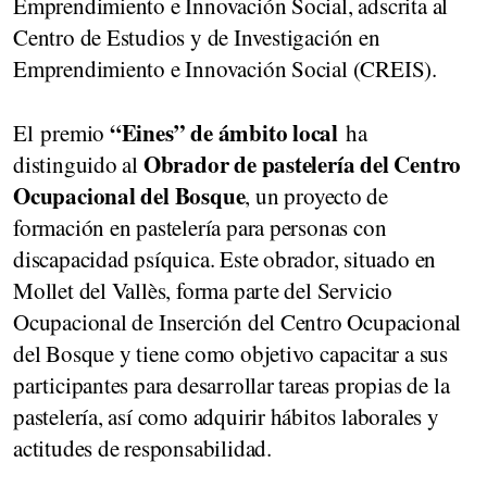
Emprendimiento e Innovación Social, adscrita al
Centro de Estudios y de Investigación en
Emprendimiento e Innovación Social (CREIS).
“Eines” de ámbito local
El premio
ha
Obrador de pastelería del Centro
distinguido al
Ocupacional del Bosque
, un proyecto de
formación en pastelería para personas con
discapacidad psíquica. Este obrador, situado en
Mollet del Vallès, forma parte del Servicio
Ocupacional de Inserción del Centro Ocupacional
del Bosque y tiene como objetivo capacitar a sus
participantes para desarrollar tareas propias de la
pastelería, así como adquirir hábitos laborales y
actitudes de responsabilidad.