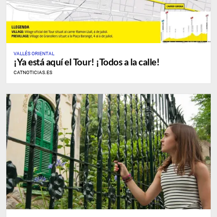
VALLÉS ORIENTAL
¡Ya está aquí el Tour! ¡Todos a la calle!
CATNOTICIAS.ES