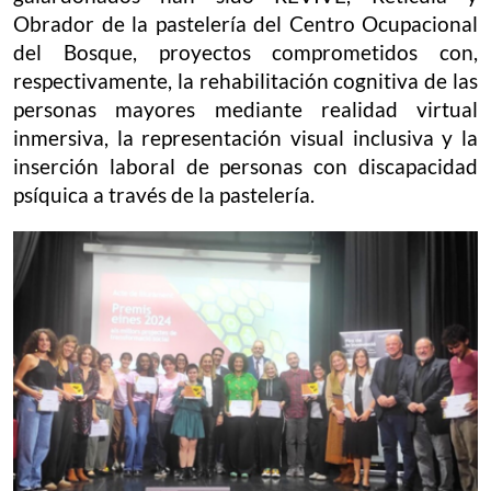
Obrador de la pastelería del Centro Ocupacional
del Bosque, proyectos comprometidos con,
respectivamente, la rehabilitación cognitiva de las
personas mayores mediante realidad virtual
inmersiva, la representación visual inclusiva y la
inserción laboral de personas con discapacidad
psíquica a través de la pastelería.