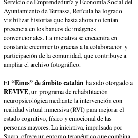
Servicio de Emprendeduría y Economía Social del
Ayuntamiento de Terrassa, Retícula ha logrado
visibilizar historias que hasta ahora no tenían
presencia en los bancos de imágenes
convencionales. La iniciativa se encuentra en
constante crecimiento gracias a la colaboración y
participación de la comunidad, que contribuye a
ampliar el archivo fotográfico.
“Eines” de ámbito catalán
El
ha sido otorgado a
REVIVE
, un programa de rehabilitación
neuropsicológica mediante la intervención con
realidad virtual inmersiva (RVI) para mejorar el
estado cognitivo, físico y emocional de las
personas mayores. La iniciativa, impulsada por
Suara, ofrece un entorno terapéutico que combina