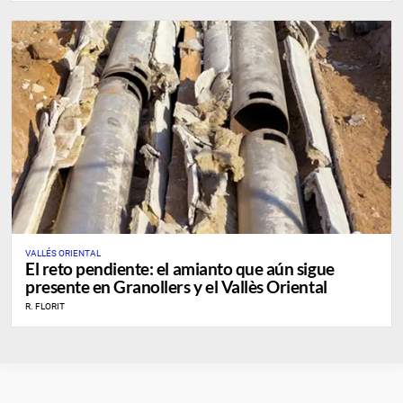
VALLÉS ORIENTAL
El reto pendiente: el amianto que aún sigue
presente en Granollers y el Vallès Oriental
R. FLORIT