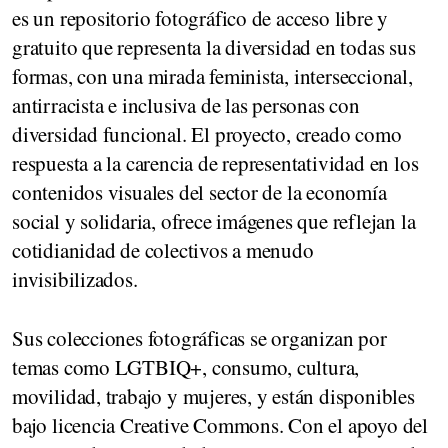
es un repositorio fotográfico de acceso libre y
gratuito que representa la diversidad en todas sus
formas, con una mirada feminista, interseccional,
antirracista e inclusiva de las personas con
diversidad funcional. El proyecto, creado como
respuesta a la carencia de representatividad en los
contenidos visuales del sector de la economía
social y solidaria, ofrece imágenes que reflejan la
cotidianidad de colectivos a menudo
invisibilizados.
Sus colecciones fotográficas se organizan por
temas como LGTBIQ+, consumo, cultura,
movilidad, trabajo y mujeres, y están disponibles
bajo licencia Creative Commons. Con el apoyo del