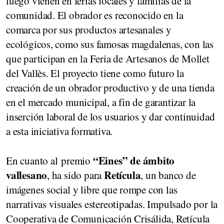
luego vienen en ferias locales y familias de la
comunidad. El obrador es reconocido en la
comarca por sus productos artesanales y
ecológicos, como sus famosas magdalenas, con las
que participan en la Feria de Artesanos de Mollet
del Vallès. El proyecto tiene como futuro la
creación de un obrador productivo y de una tienda
en el mercado municipal, a fin de garantizar la
inserción laboral de los usuarios y dar continuidad
a esta iniciativa formativa.
“Eines” de ámbito
En cuanto al premio
vallesano
Retícula
, ha sido para
, un banco de
imágenes social y libre que rompe con las
narrativas visuales estereotipadas. Impulsado por la
Cooperativa de Comunicación Crisálida, Retícula