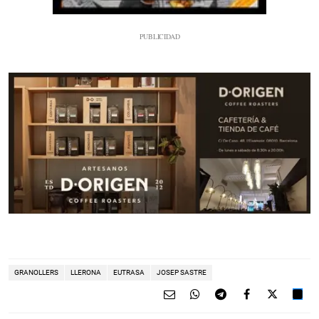
GRANOLLERS
LLERONA
EUTRASA
JOSEP SASTRE