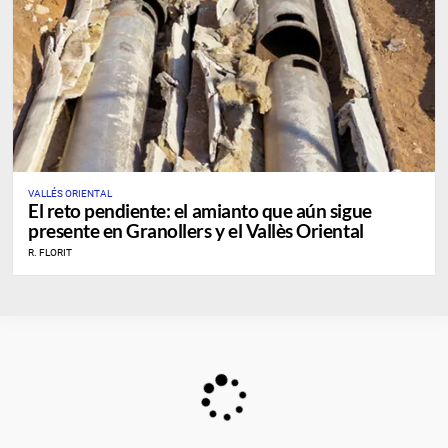
VALLÉS ORIENTAL
El reto pendiente: el amianto que aún sigue
presente en Granollers y el Vallès Oriental
R. FLORIT