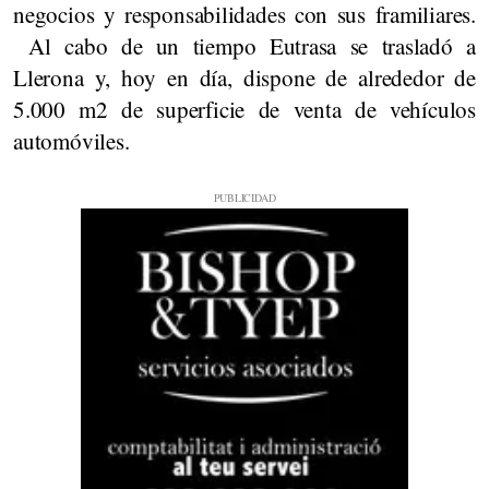
negocios y responsabilidades con sus framiliares.
Al cabo de un tiempo Eutrasa se trasladó a
Llerona y, hoy en día, dispone de alrededor de
5.000 m2 de superficie de venta de vehículos
automóviles.