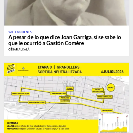
VALLÉS ORIENTAL
A pesar de lo que dice Joan Garriga, sí se sabe lo
que le ocurrió a Gastón Comère
CÉSAR ALCALÁ