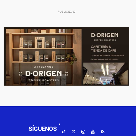
SÍGUENOS