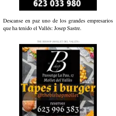
Descanse en paz uno de los grandes empresarios
que ha tenido el Vallés: Josep Sastre.