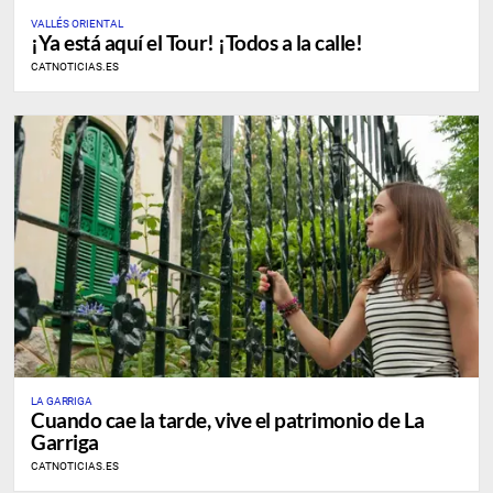
VALLÉS ORIENTAL
¡Ya está aquí el Tour! ¡Todos a la calle!
CATNOTICIAS.ES
LA GARRIGA
Cuando cae la tarde, vive el patrimonio de La
Garriga
CATNOTICIAS.ES