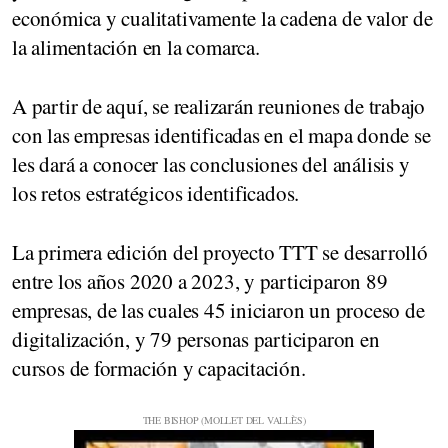
económica y cualitativamente la cadena de valor de
la alimentación en la comarca.
A partir de aquí, se realizarán reuniones de trabajo
con las empresas identificadas en el mapa donde se
les dará a conocer las conclusiones del análisis y
los retos estratégicos identificados.
La primera edición del proyecto TTT se desarrolló
entre los años 2020 a 2023, y participaron 89
empresas, de las cuales 45 iniciaron un proceso de
digitalización, y 79 personas participaron en
cursos de formación y capacitación.