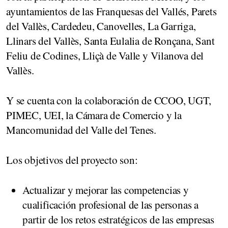
ayuntamientos de las Franquesas del Vallés, Parets
del Vallès, Cardedeu, Canovelles, La Garriga,
Llinars del Vallès, Santa Eulalia de Ronçana, Sant
Feliu de Codines, Lliçà de Valle y Vilanova del
Vallès.
Y se cuenta con la colaboración de CCOO, UGT,
PIMEC, UEI, la Cámara de Comercio y la
Mancomunidad del Valle del Tenes.
Los objetivos del proyecto son:
Actualizar y mejorar las competencias y
cualificación profesional de las personas a
partir de los retos estratégicos de las empresas