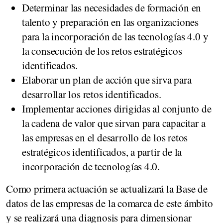
Determinar las necesidades de formación en
talento y preparación en las organizaciones
para la incorporación de las tecnologías 4.0 y
la consecución de los retos estratégicos
identificados.
Elaborar un plan de acción que sirva para
desarrollar los retos identificados.
Implementar acciones dirigidas al conjunto de
la cadena de valor que sirvan para capacitar a
las empresas en el desarrollo de los retos
estratégicos identificados, a partir de la
incorporación de tecnologías 4.0.
Como primera actuación se actualizará la Base de
datos de las empresas de la comarca de este ámbito
y se realizará una diagnosis para dimensionar