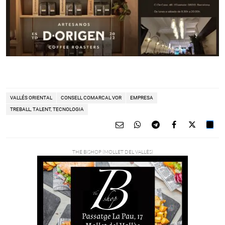
VALLÉS ORIENTAL
CONSELL COMARCAL VOR
EMPRESA
TREBALL, TALENT, TECNOLOGIA