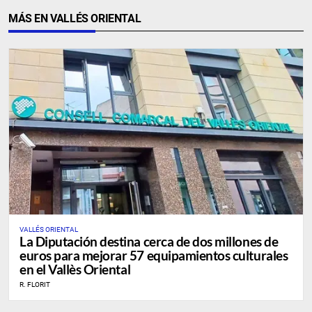
MÁS EN VALLÉS ORIENTAL
VALLÉS ORIENTAL
La Diputación destina cerca de dos millones de
euros para mejorar 57 equipamientos culturales
en el Vallès Oriental
R. FLORIT