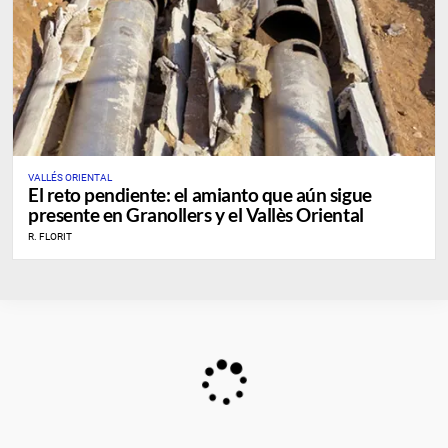
VALLÉS ORIENTAL
El reto pendiente: el amianto que aún sigue
presente en Granollers y el Vallès Oriental
R. FLORIT