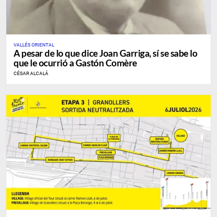
VALLÉS ORIENTAL
A pesar de lo que dice Joan Garriga, sí se sabe lo
que le ocurrió a Gastón Comère
CÉSAR ALCALÁ