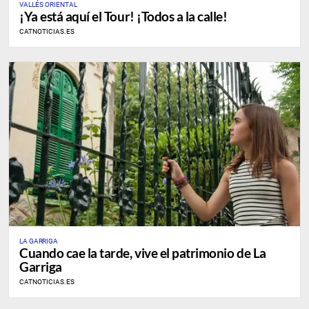
VALLÉS ORIENTAL
¡Ya está aquí el Tour! ¡Todos a la calle!
CATNOTICIAS.ES
LA GARRIGA
Cuando cae la tarde, vive el patrimonio de La
Garriga
CATNOTICIAS.ES