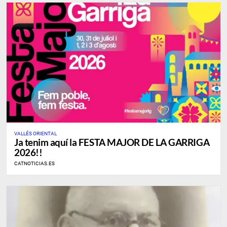
VALLÉS ORIENTAL
Ja tenim aquí la FESTA MAJOR DE LA GARRIGA
2026!!
CATNOTICIAS.ES