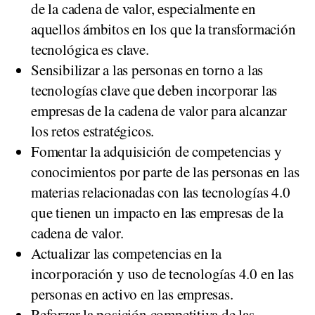
de la cadena de valor, especialmente en
aquellos ámbitos en los que la transformación
tecnológica es clave.
Sensibilizar a las personas en torno a las
tecnologías clave que deben incorporar las
empresas de la cadena de valor para alcanzar
los retos estratégicos.
Fomentar la adquisición de competencias y
conocimientos por parte de las personas en las
materias relacionadas con las tecnologías 4.0
que tienen un impacto en las empresas de la
cadena de valor.
Actualizar las competencias en la
incorporación y uso de tecnologías 4.0 en las
personas en activo en las empresas.
Reforzar la posición competitiva de las