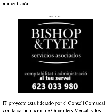
alimentación.
El proyecto está liderado por el Consell Comarcal
con la participación de Granollers Mercat, y los