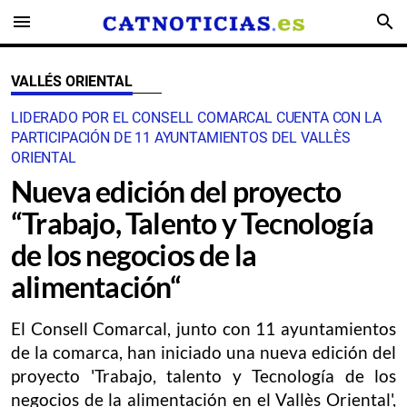
menu
search
VALLÉS ORIENTAL
LIDERADO POR EL CONSELL COMARCAL CUENTA CON LA
PARTICIPACIÓN DE 11 AYUNTAMIENTOS DEL VALLÈS
ORIENTAL
Nueva edición del proyecto
“Trabajo, Talento y Tecnología
de los negocios de la
alimentación“
El Consell Comarcal, junto con 11 ayuntamientos
de la comarca, han iniciado una nueva edición del
proyecto 'Trabajo, talento y Tecnología de los
negocios de la alimentación en el Vallès Oriental',