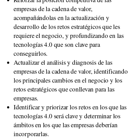
empresas de la cadena de valor,
acompañándolas en la actualización y
desarrollo de los retos estratégicos que les
requiere el negocio, y profundizando en las
tecnologías 4.0 que son clave para
conseguirlos.
Actualizar el análisis y diagnosis de las
empresas de la cadena de valor, identificando
los principales cambios en el negocio y los
retos estratégicos que conllevan para las
empresas.
Identificar y priorizar los retos en los que las
tecnologías 4.0 será clave y determinar los
ámbitos en los que las empresas deberían
incorporarlas.