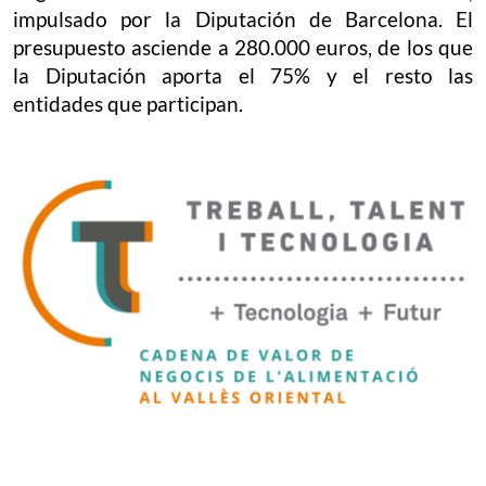
impulsado por la Diputación de Barcelona. El
presupuesto asciende a 280.000 euros, de los que
la Diputación aporta el 75% y el resto las
entidades que participan.