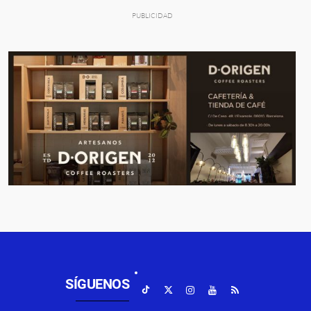
SÍGUENOS