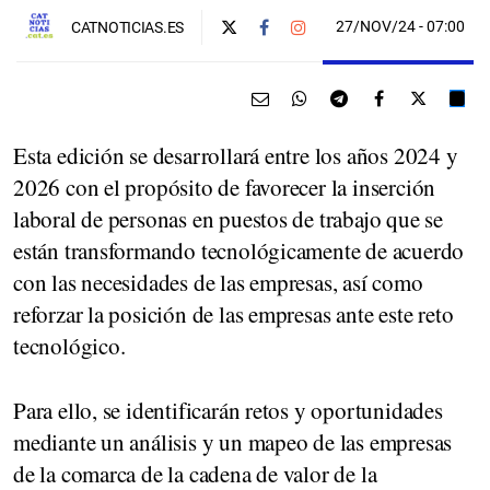
27/NOV/24
- 07:00
CATNOTICIAS.ES
Esta edición se desarrollará entre los años 2024 y
2026 con el propósito de favorecer la inserción
laboral de personas en puestos de trabajo que se
están transformando tecnológicamente de acuerdo
con las necesidades de las empresas, así como
reforzar la posición de las empresas ante este reto
tecnológico.
Para ello, se identificarán retos y oportunidades
mediante un análisis y un mapeo de las empresas
de la comarca de la cadena de valor de la