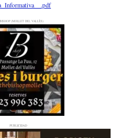
a_Informativa__.pdf