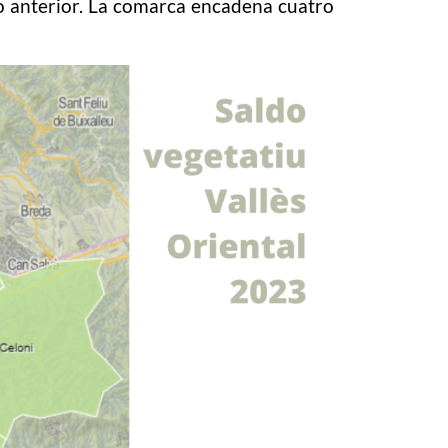
ño anterior. La comarca encadena cuatro