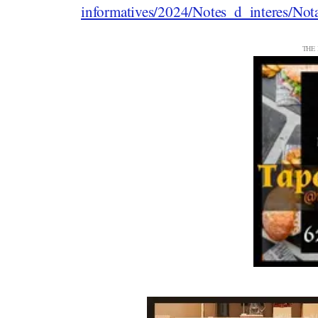
informatives/2024/Notes_d_interes/Not