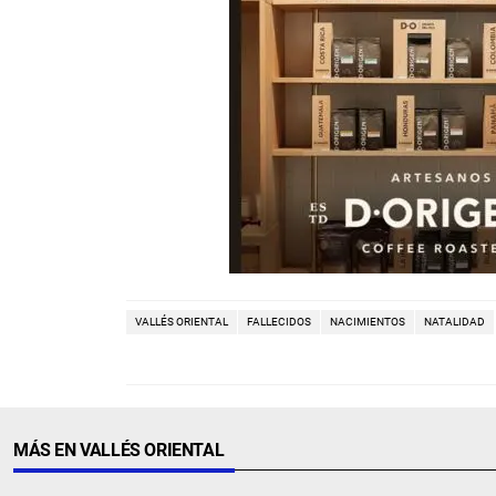
VALLÉS ORIENTAL
FALLECIDOS
NACIMIENTOS
NATALIDAD
MÁS EN VALLÉS ORIENTAL