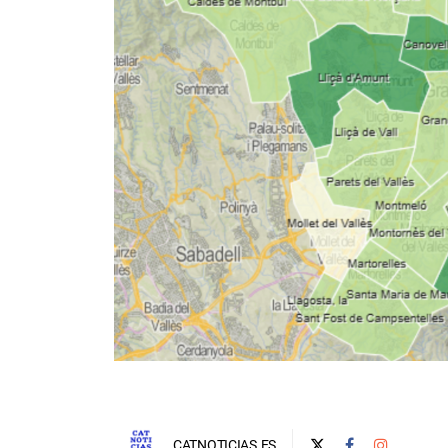
CATNOTICIAS.ES