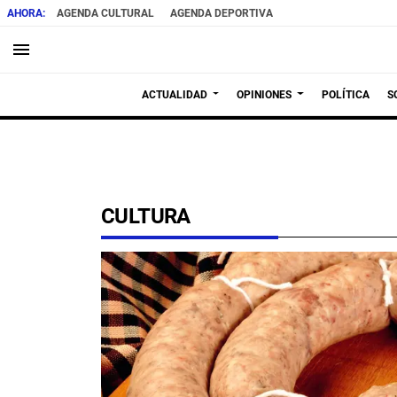
AGENDA CULTURAL
AGENDA DEPORTIVA
menu
ACTUALIDAD
OPINIONES
POLÍTICA
S
CULTURA