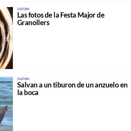
CULTURA
Las fotos de la Festa Major de
Granollers
CULTURA
Salvan a un tiburon de un anzuelo en
la boca