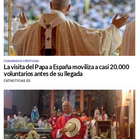
COMUNIDAD CRISTIANA
La visita del Papa a España moviliza a casi 20.000
voluntarios antes de su llegada
CATNOTICIAS.ES