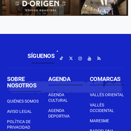
SÍGUENOS
SOBRE
AGENDA
COMARCAS
NOSOTROS
AGENDA
VALLÉS ORIENTAL
CULTURAL
QUIÉNES SOMOS
VALLÉS
AGENDA
OCCIDENTAL
AVISO LEGAL
DEPORTIVA
MARESME
POLÍTICA DE
PRIVACIDAD