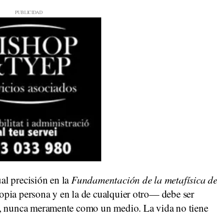
al precisión en la
Fundamentación de la metafísica d
opia persona y en la de cualquier otro— debe ser
a, nunca meramente como un medio. La vida no tiene