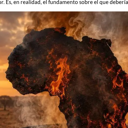
r. Es, en realidad, el fundamento sobre el que debería 