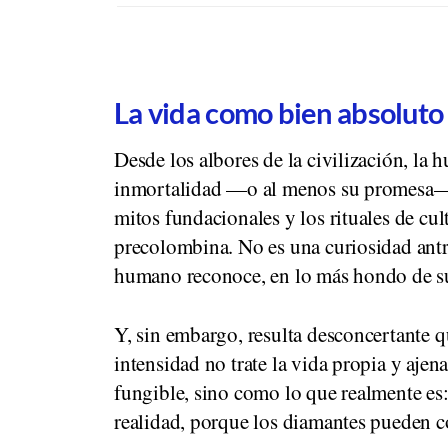
La vida como bien absoluto
Desde los albores de la civilización, la
inmortalidad —o al menos su promesa— ha
mitos fundacionales y los rituales de cult
precolombina. No es una curiosidad antr
humano reconoce, en lo más hondo de su 
Y, sin embargo, resulta desconcertante 
intensidad no trate la vida propia y aje
fungible, sino como lo que realmente es:
realidad, porque los diamantes pueden c