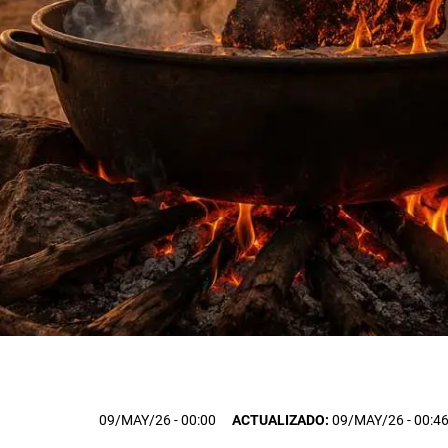
09/MAY/26
- 00:00
ACTUALIZADO:
09/MAY/26 - 00:4