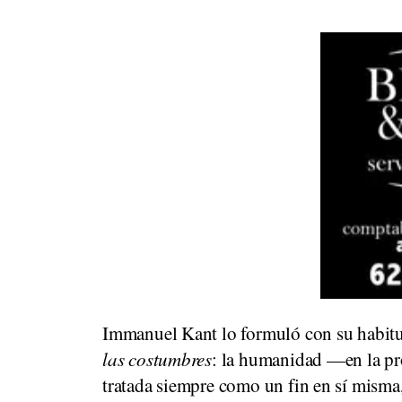
Immanuel Kant lo formuló con su habitu
las costumbres
: la humanidad —en la pr
tratada siempre como un fin en sí mism