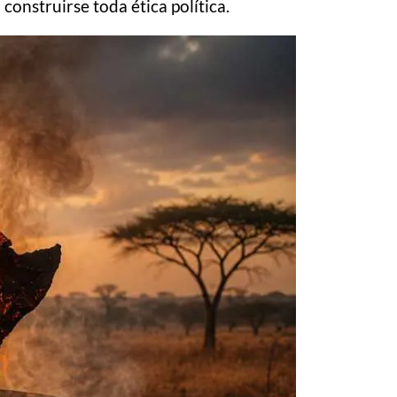
construirse toda ética política.