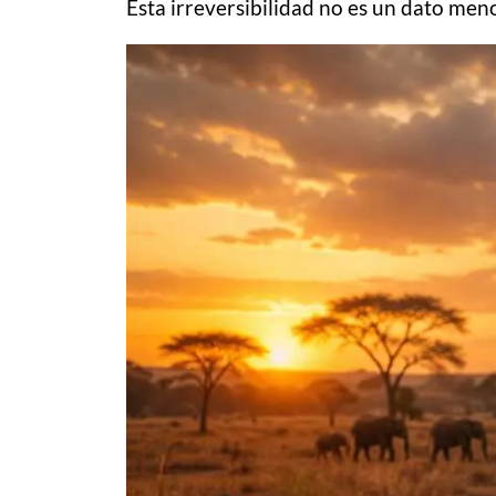
Esta irreversibilidad no es un dato meno