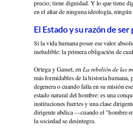
precio; tiene dignidad. Y lo que tiene d
en el altar de ninguna ideología, ningún
El Estado y su razón de ser
Si la vida humana posee ese valor absolu
ineludible: la primera obligación de cual
Ortega y Gasset, en
La rebelión de las 
más formidables de la historia humana, 
degenera o cuando falla en su misión ese
estado natural del hombre: es una conqui
instituciones fuertes y una clase dirigen
dirigente abdica —cuando el "hombre-ma
la sociedad se desintegra.