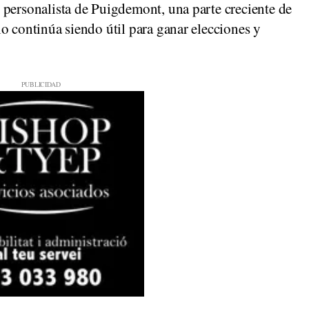
 personalista de Puigdemont, una parte creciente de
o continúa siendo útil para ganar elecciones y