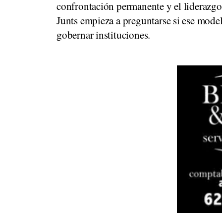
confrontación permanente y el liderazgo
Junts empieza a preguntarse si ese model
gobernar instituciones.