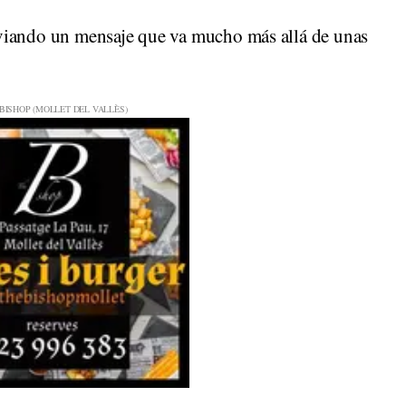
viando un mensaje que va mucho más allá de unas