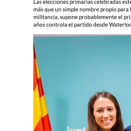
Las elecciones primarias celebradas est
más que un simple nombre propio para la
militancia, supone probablemente el pri
años controla el partido desde Waterlo