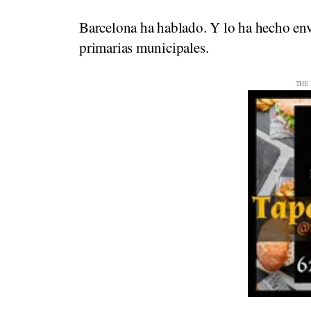
Barcelona ha hablado. Y lo ha hecho en
primarias municipales.