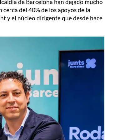
 alcaldía de Barcelona han dejado mucho
n cerca del 40% de los apoyos de la
nt y el núcleo dirigente que desde hace