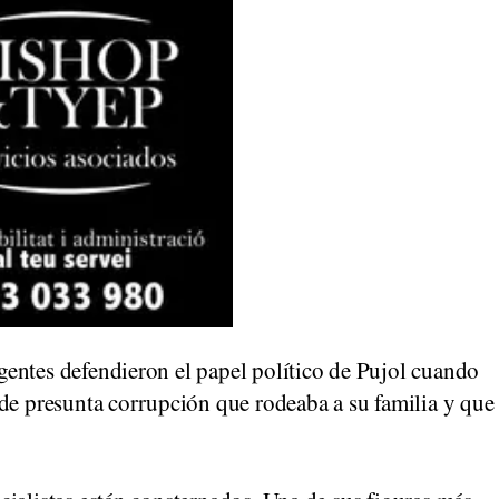
entes defendieron el papel político de Pujol cuando
 de presunta corrupción que rodeaba a su familia y que