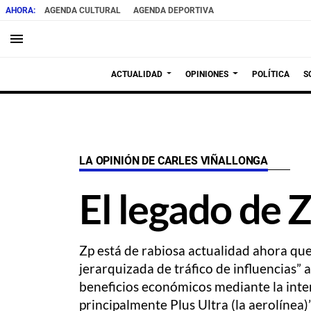
AGENDA CULTURAL
AGENDA DEPORTIVA
menu
ACTUALIDAD
OPINIONES
POLÍTICA
S
LA OPINIÓN DE CARLES VIÑALLONGA
El legado de 
Zp está de rabiosa actualidad ahora qu
jerarquizada de tráfico de influencias” 
beneficios económicos mediante la interm
principalmente Plus Ultra (la aerolínea)”