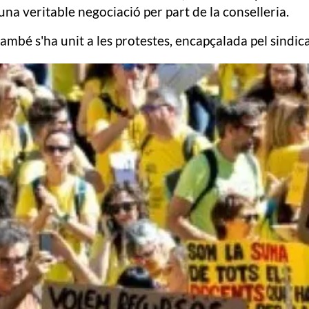
a veritable negociació per part de la conselleria.
també s'ha unit a les protestes, encapçalada pel sindi