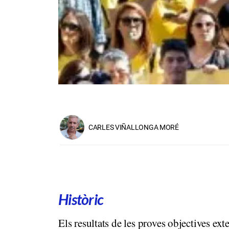
CARLES VIÑALLONGA MORÉ
Històric
Els resultats de les proves objectives ex