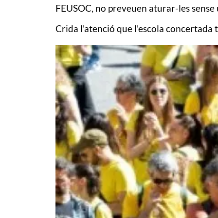
FEUSOC, no preveuen aturar-les sense un
Crida l'atenció que l'escola concertada 