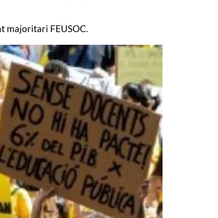
cat majoritari FEUSOC.