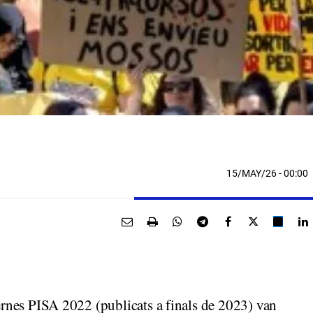
15/MAY/26
- 00:00
ternes PISA 2022 (publicats a finals de 2023) van