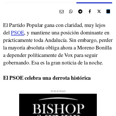
El Partido Popular gana con claridad, muy lejos
del
PSOE
, y mantiene una posición dominante en
prácticamente toda Andalucía. Sin embargo, perder
la mayoría absoluta obliga ahora a Moreno Bonilla
a depender políticamente de Vox para seguir
gobernando. Esa es la gran noticia de la noche.
El PSOE celebra una derrota histórica