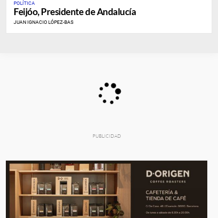
POLÍTICA
Feijóo, Presidente de Andalucía
JUAN IGNACIO LÓPEZ-BAS