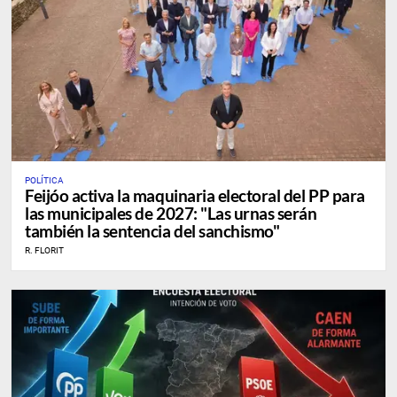
POLÍTICA
Feijóo activa la maquinaria electoral del PP para
las municipales de 2027: "Las urnas serán
también la sentencia del sanchismo"
R. FLORIT