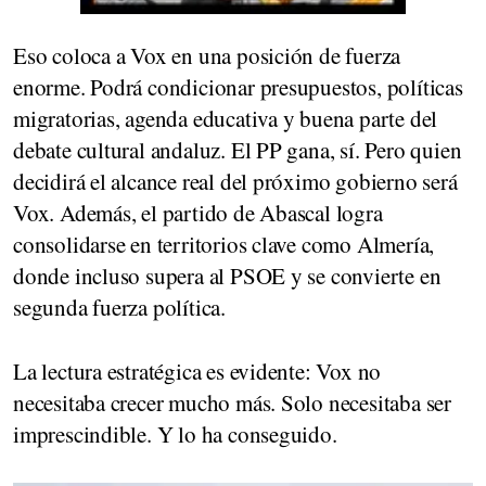
Eso coloca a Vox en una posición de fuerza
enorme. Podrá condicionar presupuestos, políticas
migratorias, agenda educativa y buena parte del
debate cultural andaluz. El PP gana, sí. Pero quien
decidirá el alcance real del próximo gobierno será
Vox. Además, el partido de Abascal logra
consolidarse en territorios clave como Almería,
donde incluso supera al PSOE y se convierte en
segunda fuerza política.
La lectura estratégica es evidente: Vox no
necesitaba crecer mucho más. Solo necesitaba ser
imprescindible. Y lo ha conseguido.