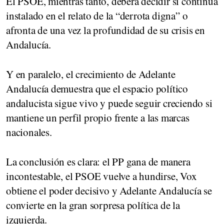
El PSOE, mientras tanto, deberá decidir si continúa
instalado en el relato de la “derrota digna” o
afronta de una vez la profundidad de su crisis en
Andalucía.
Y en paralelo, el crecimiento de Adelante
Andalucía demuestra que el espacio político
andalucista sigue vivo y puede seguir creciendo si
mantiene un perfil propio frente a las marcas
nacionales.
La conclusión es clara: el PP gana de manera
incontestable, el PSOE vuelve a hundirse, Vox
obtiene el poder decisivo y Adelante Andalucía se
convierte en la gran sorpresa política de la
izquierda.