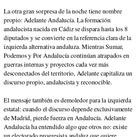
La otra gran sorpresa de la noche tiene nombre
propio: Adelante Andalucía. La formación
andalucista nacida en Cádiz se dispara hasta los 8
diputados y se convierte en la referencia clara de la
izquierda alternativa andaluza. Mientras Sumar,
Podemos y Por Andalucía continúan atrapados en
guerras internas y proyectos cada vez más
desconectados del territorio, Adelante capitaliza un
discurso propio, andalucista y reconocible.
El mensaje también es demoledor para la izquierda
estatal: cuando el discurso depende exclusivamente
de Madrid, pierde fuerza en Andalucía. Adelante
Andalucía ha entendido algo que otros no: existe
un electorado progresista andaluz que quiere