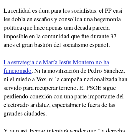
La realidad es dura para los socialistas: el PP casi
les dobla en escaños y consolida una hegemonía
política que hace apenas una década parecía
imposible en la comunidad que fue durante 37
años el gran bastión del socialismo español.
La estrategia de María Jesús Montero no ha
funcionado
. Ni la movilización de Pedro Sánchez,
ni el miedo a Vox, ni la campaña nacionalizada han
servido para recuperar terreno. El PSOE sigue
perdiendo conexión con una parte importante del
electorado andaluz, especialmente fuera de las
grandes ciudades.
Y, aun así, Ferraz intentará vender que “la derecha