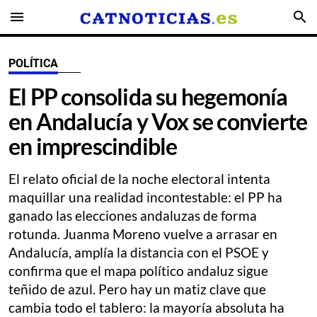
menu
search
POLÍTICA
El PP consolida su hegemonía
en Andalucía y Vox se convierte
en imprescindible
El relato oficial de la noche electoral intenta
maquillar una realidad incontestable: el PP ha
ganado las elecciones andaluzas de forma
rotunda. Juanma Moreno vuelve a arrasar en
Andalucía, amplía la distancia con el PSOE y
confirma que el mapa político andaluz sigue
teñido de azul. Pero hay un matiz clave que
cambia todo el tablero: la mayoría absoluta ha