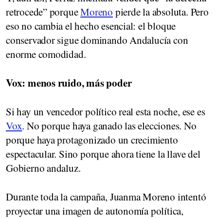
retrocede” porque
Moreno
pierde la absoluta. Pero
eso no cambia el hecho esencial: el bloque
conservador sigue dominando Andalucía con
enorme comodidad.
Vox: menos ruido, más poder
Si hay un vencedor político real esta noche, ese es
Vox
. No porque haya ganado las elecciones. No
porque haya protagonizado un crecimiento
espectacular. Sino porque ahora tiene la llave del
Gobierno andaluz.
Durante toda la campaña, Juanma Moreno intentó
proyectar una imagen de autonomía política,