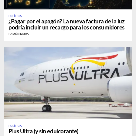
POLÍTICA
¿Pagar por el apagón? La nueva factura de la luz
podría incluir un recargo para los consumidores
RAMÓN MORA
POLÍTICA
Plus Ultra (y sin edulcorante)