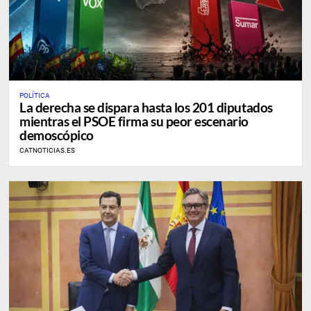
POLÍTICA
La derecha se dispara hasta los 201 diputados
mientras el PSOE firma su peor escenario
demoscópico
CATNOTICIAS.ES