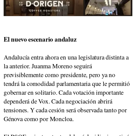
El nuevo escenario andaluz
Andalucía entra ahora en una legislatura distinta a
la anterior. Juanma Moreno seguirá
previsiblemente como presidente, pero ya no
tendrá la comodidad parlamentaria que le permitió
gobernar en solitario. Cada votación importante
dependerá de Vox. Cada negociación abrirá
tensiones. Y cada cesión será observada tanto por
Génova como por Moncloa.