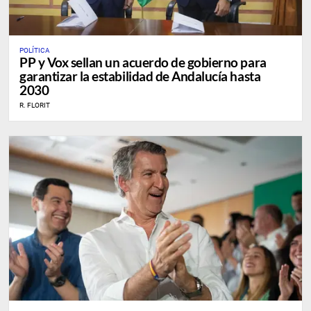
POLÍTICA
PP y Vox sellan un acuerdo de gobierno para
garantizar la estabilidad de Andalucía hasta
2030
R. FLORIT