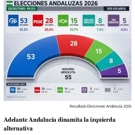
Resultado Elecciones Andalucía 2026
Adelante Andalucía dinamita la izquierda
alternativa