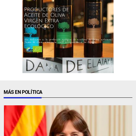
MÁS EN POLÍTICA