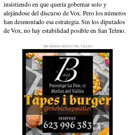
insistiendo en que quería gobernar solo y
alejándose del discurso de Vox. Pero los números
han desmontado esa estrategia. Sin los diputados
de Vox, no hay estabilidad posible en San Telmo.