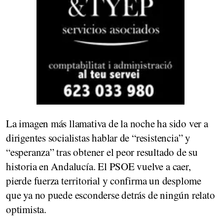
La imagen más llamativa de la noche ha sido ver a
dirigentes socialistas hablar de “resistencia” y
“esperanza” tras obtener el peor resultado de su
historia en Andalucía. El PSOE vuelve a caer,
pierde fuerza territorial y confirma un desplome
que ya no puede esconderse detrás de ningún relato
optimista.