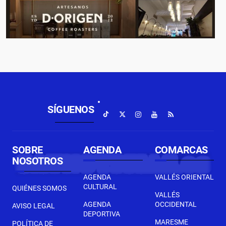
SÍGUENOS
SOBRE
AGENDA
COMARCAS
NOSOTROS
AGENDA
VALLÉS ORIENTAL
CULTURAL
QUIÉNES SOMOS
VALLÉS
AGENDA
OCCIDENTAL
AVISO LEGAL
DEPORTIVA
MARESME
POLÍTICA DE