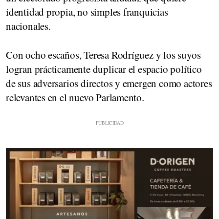
identidad propia, no simples franquicias
nacionales.
Con ocho escaños, Teresa Rodríguez y los suyos
logran prácticamente duplicar el espacio político
de sus adversarios directos y emergen como actores
relevantes en el nuevo Parlamento.