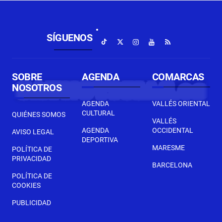
SÍGUENOS
SOBRE
AGENDA
COMARCAS
NOSOTROS
AGENDA
VALLÉS ORIENTAL
CULTURAL
QUIÉNES SOMOS
VALLÉS
AGENDA
OCCIDENTAL
AVISO LEGAL
DEPORTIVA
MARESME
POLÍTICA DE
PRIVACIDAD
BARCELONA
POLÍTICA DE
COOKIES
PUBLICIDAD