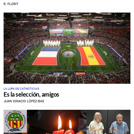
R. FLORIT
LA LUPA DE CATNOTICIAS
Es la selección, amigos
JUAN IGNACIO LÓPEZ-BAS