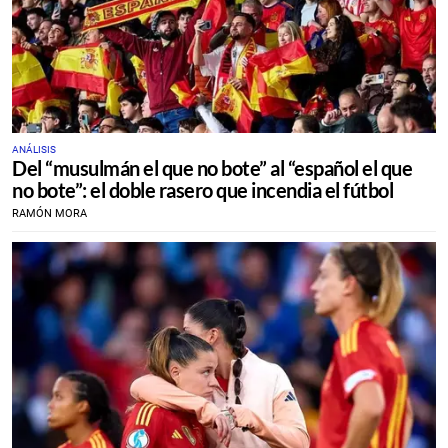
ANÁLISIS
Del “musulmán el que no bote” al “español el que
no bote”: el doble rasero que incendia el fútbol
RAMÓN MORA