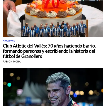
DEPORTES
Club Atlètic del Vallès: 70 años haciendo barrio,
formando personas y escribiendo la historia del
fútbol de Granollers
RAMÓN MORA