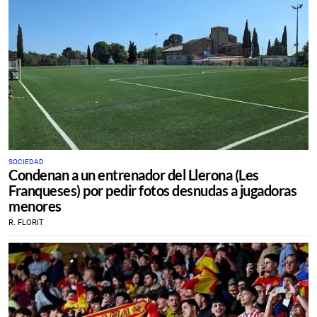
SOCIEDAD
Condenan a un entrenador del Llerona (Les
Franqueses) por pedir fotos desnudas a jugadoras
menores
R. FLORIT