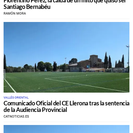
Santiago Bernabéu
RAMÓN MORA
VALLÉS ORIENTAL
Comunicado Oficial del CE Llerona tras la sentencia
de la Audiencia Provincial
CATNOTICIAS.ES