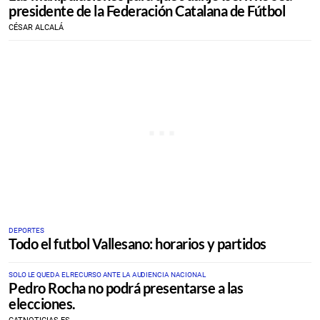
presidente de la Federación Catalana de Fútbol
CÉSAR ALCALÁ
DEPORTES
Todo el futbol Vallesano: horarios y partidos
SOLO LE QUEDA EL RECURSO ANTE LA AUDIENCIA NACIONAL
Pedro Rocha no podrá presentarse a las
elecciones.