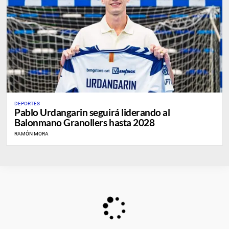
DEPORTES
Pablo Urdangarin seguirá liderando al
Balonmano Granollers hasta 2028
RAMÓN MORA