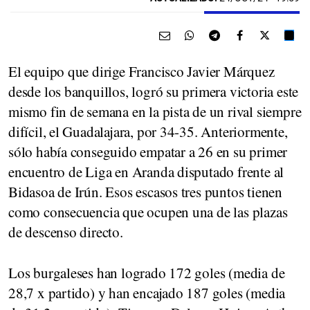
El equipo que dirige Francisco Javier Márquez
desde los banquillos, logró su primera victoria este
mismo fin de semana en la pista de un rival siempre
difícil, el Guadalajara, por 34-35. Anteriormente,
sólo había conseguido empatar a 26 en su primer
encuentro de Liga en Aranda disputado frente al
Bidasoa de Irún. Esos escasos tres puntos tienen
como consecuencia que ocupen una de las plazas
de descenso directo.
Los burgaleses han logrado 172 goles (media de
28,7 x partido) y han encajado 187 goles (media