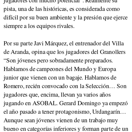
jugadores con mucho potencial”. Realmente su
pista, una de las históricas, es considerada como
difícil por su buen ambiente y la presión que ejerce
siempre a los equipos rivales.
Por su parte Javi Márquez, el entrenador del Villa
de Aranda, opina que los jugadores del Granollers
“Son jóvenes pero sobradamente preparados.
Hablamos de campeones del Mundo y Europa
junior que vienen con un bagaje. Hablamos de
Romero, recién convocado con la Selección… Son
jugadores que, encima, llevan ya varios años
jugando en ASOBAL. Gerard Domingo ya empezó
el año pasado a tener protagonismo, Urdangarín…
Aunque sean jóvenes vienen de un trabajo muy
bueno en categorías inferiores y forman parte de un