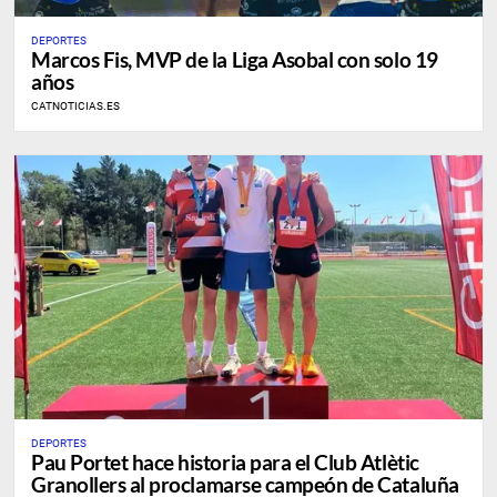
DEPORTES
Marcos Fis, MVP de la Liga Asobal con solo 19
años
CATNOTICIAS.ES
DEPORTES
Pau Portet hace historia para el Club Atlètic
Granollers al proclamarse campeón de Cataluña