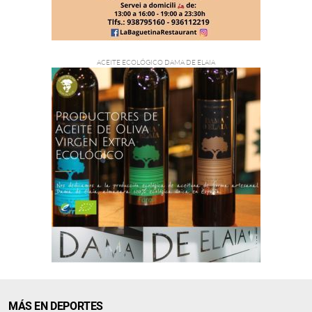
MÁS EN DEPORTES