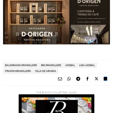
BALONMANO GRANOLLERS
BM GRANOLLERS
ASOBAL
LIGA ASOBAL
FRAIKIN GRANOLLERS
VILLA DE ARANDA