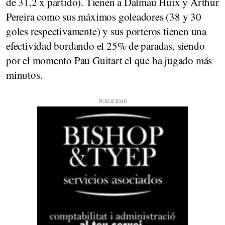
de 31,2 x partido). Tienen a Dalmau Huix y Arthur
Pereira como sus máximos goleadores (38 y 30
goles respectivamente) y sus porteros tienen una
efectividad bordando el 25% de paradas, siendo
por el momento Pau Guitart el que ha jugado más
minutos.