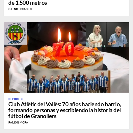
de 1.500 metros
CATNOTICIAS.ES
DEPORTES
Club Atlètic del Vallès: 70 años haciendo barrio,
formando personas y escribiendo la historia del
fútbol de Granollers
RAMÓN MORA