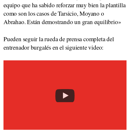
equipo que ha sabido reforzar muy bien la plantilla
como son los casos de Tarsicio, Moyano o
Abrahao. Están demostrando un gran equilibrio»
Pueden seguir la rueda de prensa completa del
entrenador burgalés en el siguiente video: