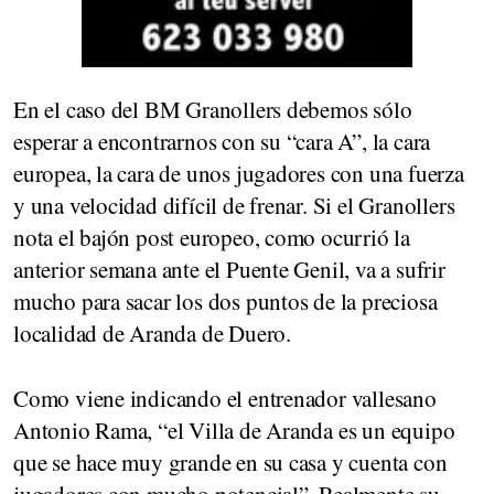
En el caso del BM Granollers debemos sólo
esperar a encontrarnos con su “cara A”, la cara
europea, la cara de unos jugadores con una fuerza
y una velocidad difícil de frenar. Si el Granollers
nota el bajón post europeo, como ocurrió la
anterior semana ante el Puente Genil, va a sufrir
mucho para sacar los dos puntos de la preciosa
localidad de Aranda de Duero.
Como viene indicando el entrenador vallesano
Antonio Rama, “el Villa de Aranda es un equipo
que se hace muy grande en su casa y cuenta con