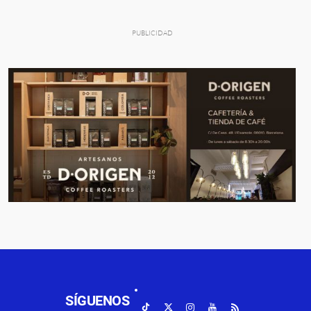
SÍGUENOS