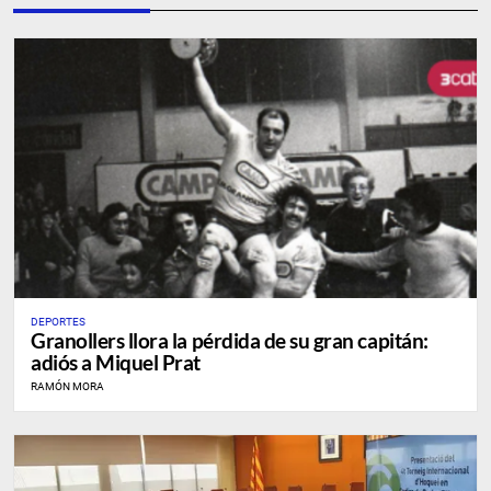
DEPORTES
Granollers llora la pérdida de su gran capitán:
adiós a Miquel Prat
RAMÓN MORA