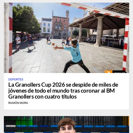
DEPORTES
La Granollers Cup 2026 se despide de miles de
jóvenes de todo el mundo tras coronar al BM
Granollers con cuatro títulos
RAMÓN MORA