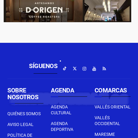
SÍGUENOS
SOBRE
AGENDA
COMARCAS
NOSOTROS
AGENDA
VALLÉS ORIENTAL
CULTURAL
QUIÉNES SOMOS
VALLÉS
AGENDA
OCCIDENTAL
AVISO LEGAL
DEPORTIVA
MARESME
POLÍTICA DE