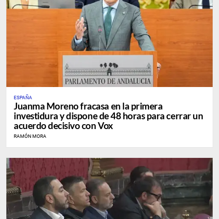
ESPAÑA
Juanma Moreno fracasa en la primera
investidura y dispone de 48 horas para cerrar un
acuerdo decisivo con Vox
RAMÓN MORA