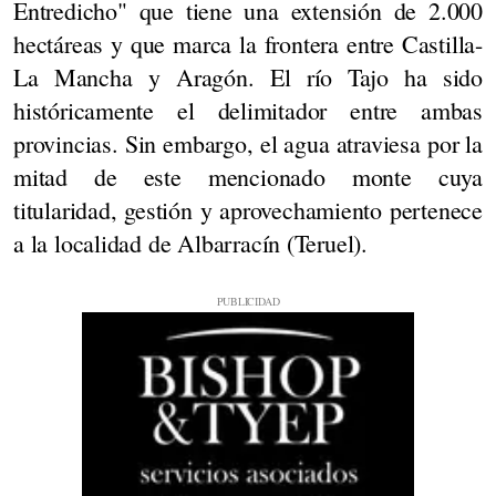
Entredicho" que tiene una extensión de 2.000
hectáreas y que marca la frontera entre Castilla-
La Mancha y Aragón. El río Tajo ha sido
históricamente el delimitador entre ambas
provincias. Sin embargo, el agua atraviesa por la
mitad de este mencionado monte cuya
titularidad, gestión y aprovechamiento pertenece
a la localidad de Albarracín (Teruel).