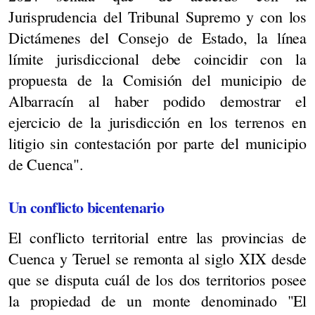
Jurisprudencia del Tribunal Supremo y con los
Dictámenes del Consejo de Estado, la línea
límite jurisdiccional debe coincidir con la
propuesta de la Comisión del municipio de
Albarracín al haber podido demostrar el
ejercicio de la jurisdicción en los terrenos en
litigio sin contestación por parte del municipio
de Cuenca".
Un conflicto bicentenario
El conflicto territorial entre las provincias de
Cuenca y Teruel se remonta al siglo XIX desde
que se disputa cuál de los dos territorios posee
la propiedad de un monte denominado "El