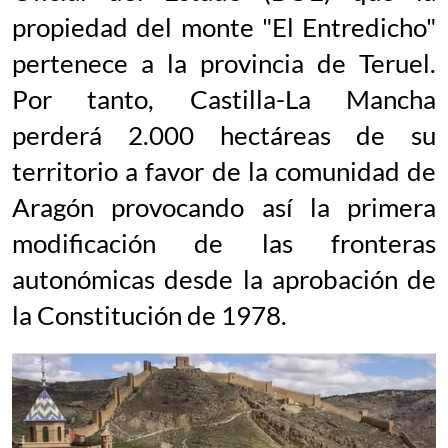
propiedad del monte "El Entredicho"
pertenece a la provincia de Teruel.
Por tanto, Castilla-La Mancha
perderá 2.000 hectáreas de su
territorio a favor de la comunidad de
Aragón provocando así la primera
modificación de las fronteras
autonómicas desde la aprobación de
la Constitución de 1978.