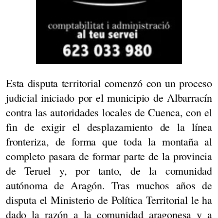
Esta disputa territorial comenzó con un proceso
judicial iniciado por el municipio de Albarracín
contra las autoridades locales de Cuenca, con el
fin de exigir el desplazamiento de la línea
fronteriza, de forma que toda la montaña al
completo pasara de formar parte de la provincia
de Teruel y, por tanto, de la comunidad
autónoma de Aragón. Tras muchos años de
disputa el Ministerio de Política Territorial le ha
dado la razón a la comunidad aragonesa y a