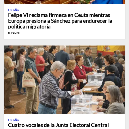
ESPAÑA
Felipe VI reclama firmeza en Ceuta mientras
Europa presiona a Sánchez para endurecer la
política migratoria
R. FLORIT
ESPAÑA
Cuatro vocales de la Junta Electoral Central