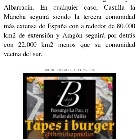
Albarracín. En cualquier caso, Castilla la
Mancha seguirá siendo la tercera comunidad
más extensa de España con alrededor de 80.000
km2 de extensión y Aragón seguirá por detrás
con 22.000 km2 menos que su comunidad
vecina del sur.