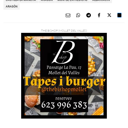
ARAGÓN