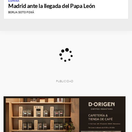
ESPAÑA
Madrid ante la llegada del Papa León
BORJA SOTO FOXÁ