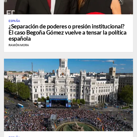
ESPAÑA
¿Separación de poderes o presión institucional?
El caso Begoña Gómez vuelve a tensar la política
española
RAMÓN MORA