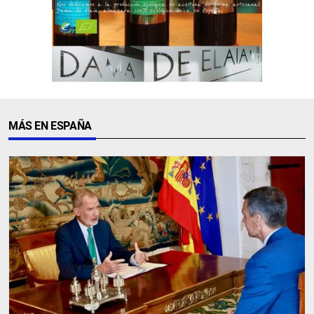
MÁS EN ESPAÑA