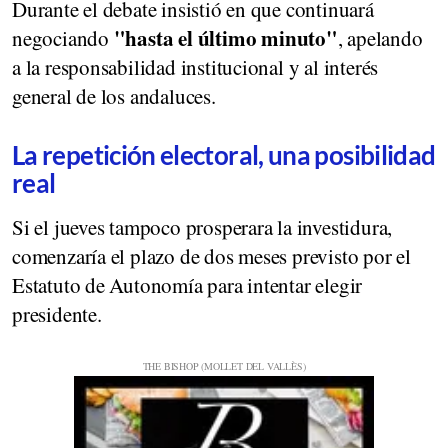
Durante el debate insistió en que continuará
"hasta el último minuto"
negociando
, apelando
a la responsabilidad institucional y al interés
general de los andaluces.
La repetición electoral, una posibilidad
real
Si el jueves tampoco prosperara la investidura,
comenzaría el plazo de dos meses previsto por el
Estatuto de Autonomía para intentar elegir
presidente.