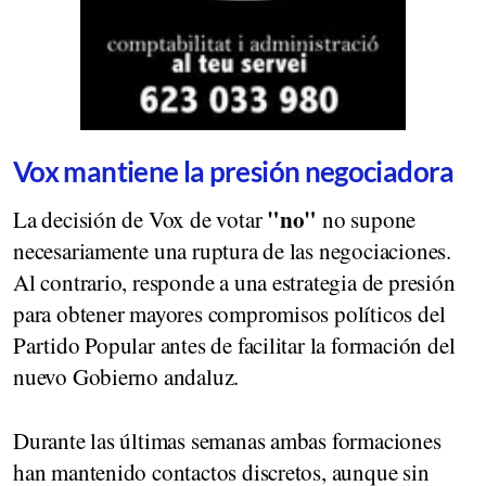
Vox mantiene la presión negociadora
"no"
La decisión de Vox de votar
no supone
necesariamente una ruptura de las negociaciones.
Al contrario, responde a una estrategia de presión
para obtener mayores compromisos políticos del
Partido Popular antes de facilitar la formación del
nuevo Gobierno andaluz.
Durante las últimas semanas ambas formaciones
han mantenido contactos discretos, aunque sin