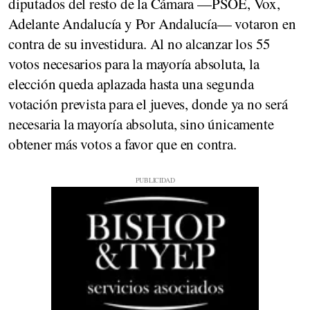
diputados del resto de la Cámara —PSOE, Vox,
Adelante Andalucía y Por Andalucía— votaron en
contra de su investidura. Al no alcanzar los 55
votos necesarios para la mayoría absoluta, la
elección queda aplazada hasta una segunda
votación prevista para el jueves, donde ya no será
necesaria la mayoría absoluta, sino únicamente
obtener más votos a favor que en contra.