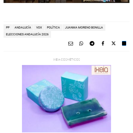
PP
ANDALUCÍA
VOX
POLÍTICA
JUANMA MORENO BONILLA
ELECCIONES ANDALUCÍA 2026