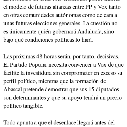
el modelo de futuras alianzas entre PP y Vox tanto
en otras comunidades autónomas como de cara a
unas futuras elecciones generales. La cuestión no
es únicamente quién gobernará Andalucía, sino
bajo qué condiciones políticas lo hará.
Las próximas 48 horas serán, por tanto, decisivas.
El Partido Popular necesita convencer a Vox de que
facilite la investidura sin comprometer en exceso su
perfil político, mientras que la formación de
Abascal pretende demostrar que sus 15 diputados
son determinantes y que su apoyo tendrá un precio
político tangible.
Todo apunta a que el desenlace llegará antes del