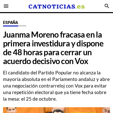
menu
search
ESPAÑA
Juanma Moreno fracasa en la
primera investidura y dispone
de 48 horas para cerrar un
acuerdo decisivo con Vox
El candidato del Partido Popular no alcanza la
mayoría absoluta en el Parlamento andaluz y abre
una negociación contrarreloj con Vox para evitar
una repetición electoral que ya tiene fecha sobre
la mesa: el 25 de octubre.