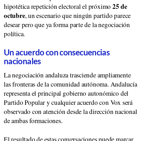
25 de
hipotética repetición electoral el próximo
octubre
, un escenario que ningún partido parece
desear pero que ya forma parte de la negociación
política.
Un acuerdo con consecuencias
nacionales
La negociación andaluza trasciende ampliamente
las fronteras de la comunidad autónoma. Andalucía
representa el principal gobierno autonómico del
Partido Popular y cualquier acuerdo con Vox será
observado con atención desde la dirección nacional
de ambas formaciones.
El resultado de estas conversaciones puede marcar