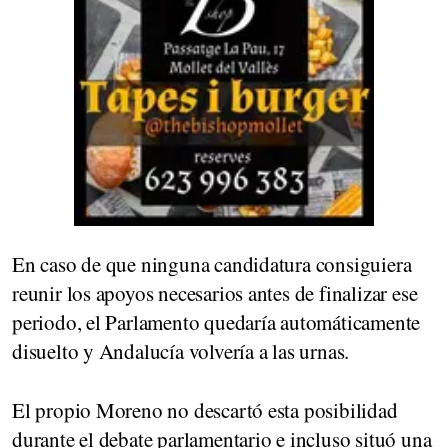
En caso de que ninguna candidatura consiguiera
reunir los apoyos necesarios antes de finalizar ese
periodo, el Parlamento quedaría automáticamente
disuelto y Andalucía volvería a las urnas.
El propio Moreno no descartó esta posibilidad
durante el debate parlamentario e incluso situó una