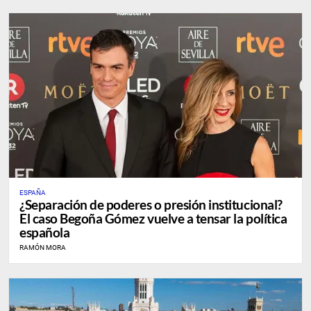
ESPAÑA
¿Separación de poderes o presión institucional?
El caso Begoña Gómez vuelve a tensar la política
española
RAMÓN MORA