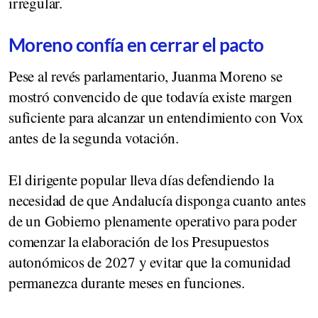
irregular.
Moreno confía en cerrar el pacto
Pese al revés parlamentario, Juanma Moreno se
mostró convencido de que todavía existe margen
suficiente para alcanzar un entendimiento con Vox
antes de la segunda votación.
El dirigente popular lleva días defendiendo la
necesidad de que Andalucía disponga cuanto antes
de un Gobierno plenamente operativo para poder
comenzar la elaboración de los Presupuestos
autonómicos de 2027 y evitar que la comunidad
permanezca durante meses en funciones.