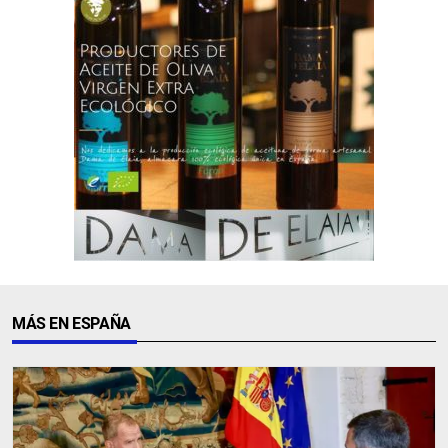
MÁS EN ESPAÑA