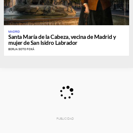
MADRID
Santa María de la Cabeza, vecina de Madrid y
mujer de San Isidro Labrador
BORJA SOTO FOXÁ