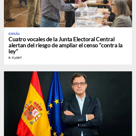
ESPAÑA
Cuatro vocales de la Junta Electoral Central
alertan del riesgo de ampliar el censo "contra la
ley"
R. FLORIT