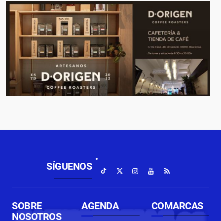
SÍGUENOS
SOBRE
AGENDA
COMARCAS
NOSOTROS