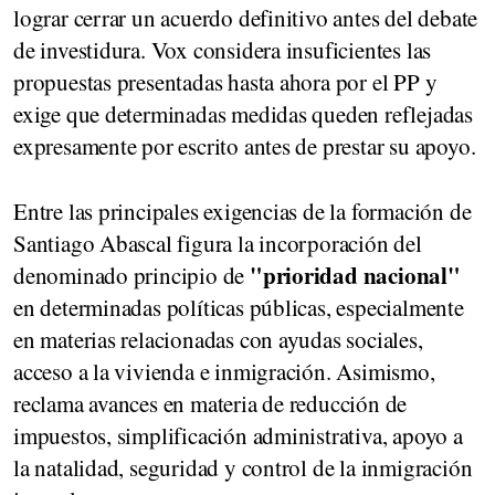
lograr cerrar un acuerdo definitivo antes del debate
de investidura. Vox considera insuficientes las
propuestas presentadas hasta ahora por el PP y
exige que determinadas medidas queden reflejadas
expresamente por escrito antes de prestar su apoyo.
Entre las principales exigencias de la formación de
Santiago Abascal figura la incorporación del
"prioridad nacional"
denominado principio de
en determinadas políticas públicas, especialmente
en materias relacionadas con ayudas sociales,
acceso a la vivienda e inmigración. Asimismo,
reclama avances en materia de reducción de
impuestos, simplificación administrativa, apoyo a
la natalidad, seguridad y control de la inmigración