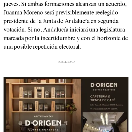
jueves. Si ambas formaciones alcanzan un acuerdo,
Juanma Moreno será previsiblemente reelegido
presidente de la Junta de Andalucía en segunda
votación. Si no, Andalucía iniciará una legislatura
marcada por la incertidumbre y con el horizonte de
una posible repetición electoral.