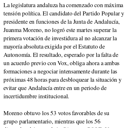
La legislatura andaluza ha comenzado con máxima
tensión política. El candidato del Partido Popular y
presidente en funciones de la Junta de Andalucía,
Juanma Moreno, no logró este martes superar la
primera votación de investidura al no alcanzar la
mayoría absoluta exigida por el Estatuto de
Autonomía. El resultado, esperado por la falta de
un acuerdo previo con Vox, obliga ahora a ambas
formaciones a negociar intensamente durante las
próximas 48 horas para desbloquear la situación y
evitar que Andalucía entre en un periodo de
incertidumbre institucional.
Moreno obtuvo los 53 votos favorables de su
grupo parlamentario, mientras que los 56