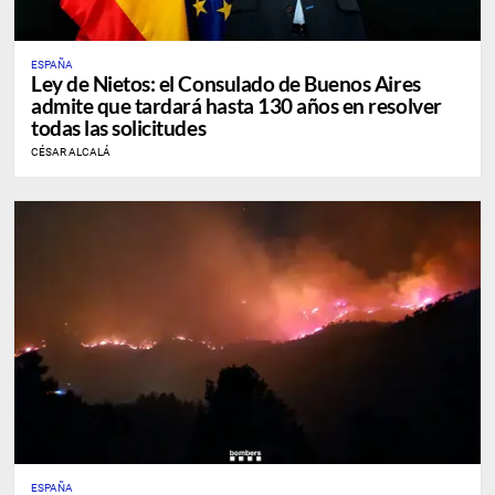
ESPAÑA
Ley de Nietos: el Consulado de Buenos Aires
admite que tardará hasta 130 años en resolver
todas las solicitudes
CÉSAR ALCALÁ
ESPAÑA