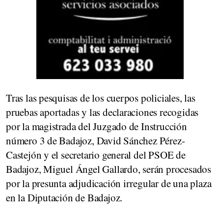
Tras las pesquisas de los cuerpos policiales, las
pruebas aportadas y las declaraciones recogidas
por la magistrada del Juzgado de Instrucción
número 3 de Badajoz, David Sánchez Pérez-
Castejón y el secretario general del PSOE de
Badajoz, Miguel Ángel Gallardo, serán procesados
por la presunta adjudicación irregular de una plaza
en la Diputación de Badajoz.