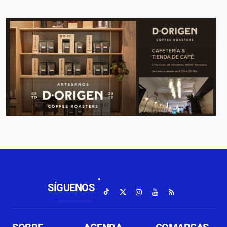
SÍGUENOS