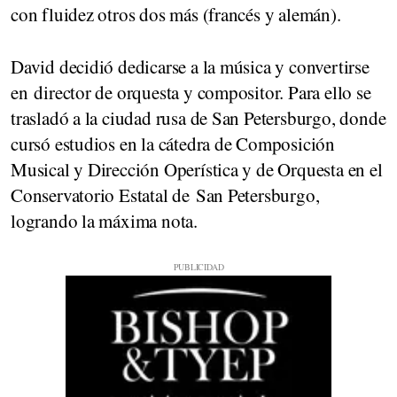
con fluidez otros dos más (francés y alemán).
David decidió dedicarse a la música y convertirse
en director de orquesta y compositor. Para ello se
trasladó a la ciudad rusa de San Petersburgo, donde
cursó estudios en la cátedra de Composición
Musical y Dirección Operística y de Orquesta en el
Conservatorio Estatal de San Petersburgo,
logrando la máxima nota.