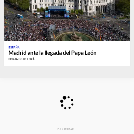
ESPAÑA
Madrid ante la llegada del Papa León
BORJA SOTO FOXÁ