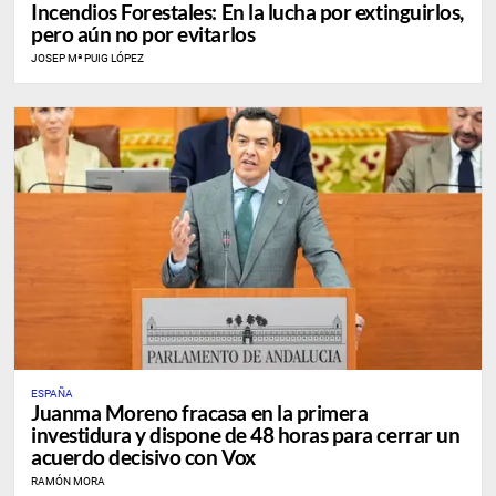
Incendios Forestales: En la lucha por extinguirlos,
pero aún no por evitarlos
JOSEP Mª PUIG LÓPEZ
ESPAÑA
Juanma Moreno fracasa en la primera
investidura y dispone de 48 horas para cerrar un
acuerdo decisivo con Vox
RAMÓN MORA