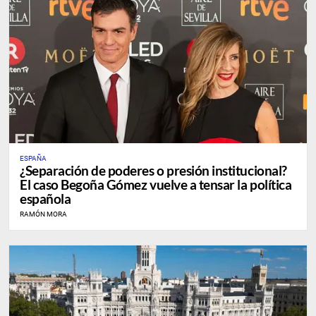
ESPAÑA
¿Separación de poderes o presión institucional?
El caso Begoña Gómez vuelve a tensar la política
española
RAMÓN MORA