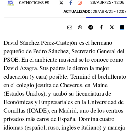
28/ABR/25
- 12:06
CATNOTICIAS.ES
ACTUALIZADO:
28/ABR/25 - 12:07
David Sánchez Pérez-Castejón es el hermano
pequeño de Pedro Sánchez, Secretario General del
PSOE. En el ambiente musical se lo conoce como
David Azagra. Sus padres le dieron la mejor
educación (y cara) posible. Terminó el bachillerato
en el colegio jesuita de Cheverus, en Maine
(Estados Unidos), y acabó su licenciatura de
Económicas y Empresariales en la Universidad de
Comillas (ICADE), en Madrid, uno de los centros
privados más caros de España. Domina cuatro
idiomas (español, ruso, inglés e italiano) y maneja