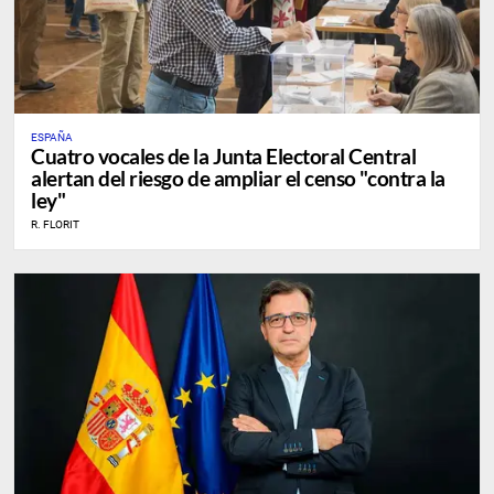
ESPAÑA
Cuatro vocales de la Junta Electoral Central
alertan del riesgo de ampliar el censo "contra la
ley"
R. FLORIT