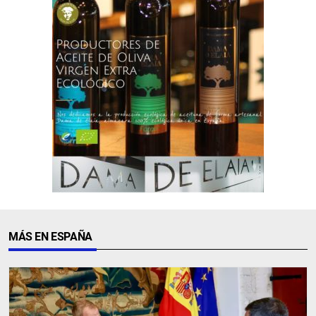
MÁS EN ESPAÑA