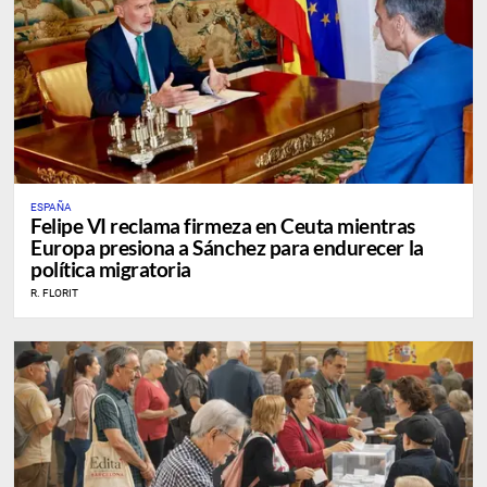
ESPAÑA
Felipe VI reclama firmeza en Ceuta mientras
Europa presiona a Sánchez para endurecer la
política migratoria
R. FLORIT