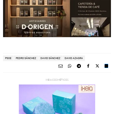
PSOE
PEDRO SÁNCHEZ
DAVID SÁNCHEZ
DAVID AZAGRA