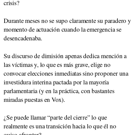
crisis?
Durante meses no se supo claramente su paradero y
momento de actuación cuando la emergencia se
desencadenaba.
Su discurso de dimisión apenas dedica mención a
las víctimas y, lo que es más grave, elige no
convocar elecciones inmediatas sino proponer una
investidura interina pactada por la mayoría
parlamentaria (y en la práctica, con bastantes
miradas puestas en Vox).
¿Se puede llamar “parte del cierre” lo que
realmente es una transición hacia lo que él no
quiso afrontar?