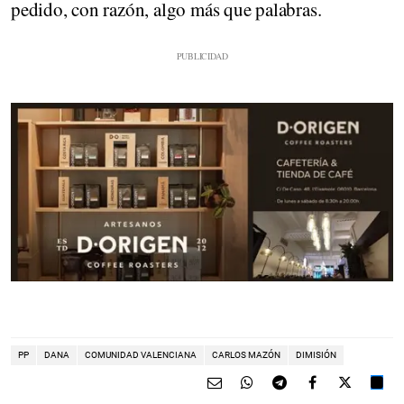
pedido, con razón, algo más que palabras.
PP
DANA
COMUNIDAD VALENCIANA
CARLOS MAZÓN
DIMISIÓN