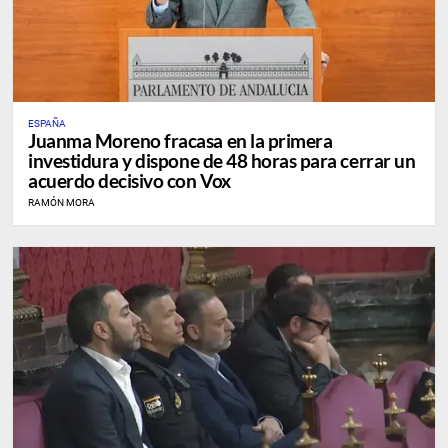
ESPAÑA
Juanma Moreno fracasa en la primera
investidura y dispone de 48 horas para cerrar un
acuerdo decisivo con Vox
RAMÓN MORA