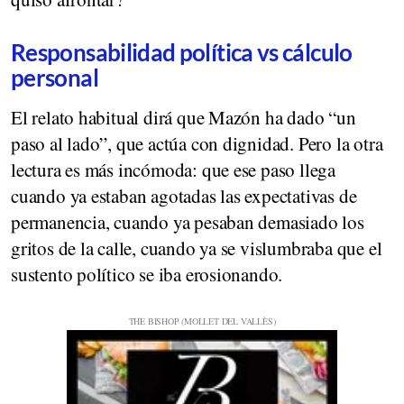
Responsabilidad política vs cálculo
personal
El relato habitual dirá que Mazón ha dado “un
paso al lado”, que actúa con dignidad. Pero la otra
lectura es más incómoda: que ese paso llega
cuando ya estaban agotadas las expectativas de
permanencia, cuando ya pesaban demasiado los
gritos de la calle, cuando ya se vislumbraba que el
sustento político se iba erosionando.