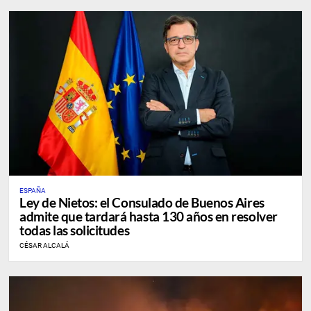
ESPAÑA
Ley de Nietos: el Consulado de Buenos Aires
admite que tardará hasta 130 años en resolver
todas las solicitudes
CÉSAR ALCALÁ