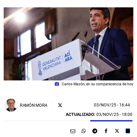
photo_camera
Carlos Mazón, en su comparecencia de hoy
03/NOV/25
- 16:44
RAMÓN MORA
ACTUALIZADO:
03/NOV/25 - 18:00