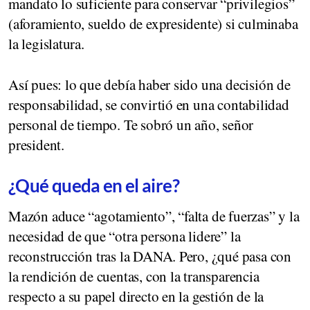
mandato lo suficiente para conservar “privilegios”
(aforamiento, sueldo de expresidente) si culminaba
la legislatura.
Así pues: lo que debía haber sido una decisión de
responsabilidad, se convirtió en una contabilidad
personal de tiempo. Te sobró un año, señor
president.
¿Qué queda en el aire?
Mazón aduce “agotamiento”, “falta de fuerzas” y la
necesidad de que “otra persona lidere” la
reconstrucción tras la DANA. Pero, ¿qué pasa con
la rendición de cuentas, con la transparencia
respecto a su papel directo en la gestión de la