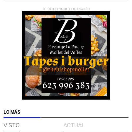
LO MÁS
VISTO
ACTUAL