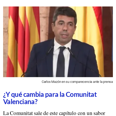
Carlos Mazón en su comparecencia ante la prensa
¿Y qué cambia para la Comunitat
Valenciana?
La Comunitat sale de este capítulo con un sabor