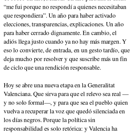
“me fui porque no respondí a quienes necesitaban
que respondiera”. Un año para haber activado
elecciones, transparencias, explicaciones. Un año
para haber cerrado dignamente. En cambio, el
adiós llega justo cuando ya no hay más margen. Y
eso lo convierte, de entrada, en un gesto tardío, que
deja mucho por resolver y que suscribe más un fin
de ciclo que una rendición responsable.
Hoy se abre una nueva etapa en la Generalitat
Valenciana. Que sirva para que el relevo sea real —
y no solo formal—, y para que sea el pueblo quien
vuelva a recuperar la voz que quedó silenciada en
los días negros. Porque la política sin
responsabilidad es solo retórica: y Valencia ha