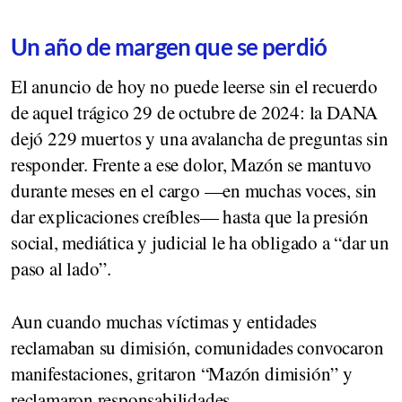
Un año de margen que se perdió
El anuncio de hoy no puede leerse sin el recuerdo
de aquel trágico 29 de octubre de 2024: la DANA
dejó 229 muertos y una avalancha de preguntas sin
responder. Frente a ese dolor, Mazón se mantuvo
durante meses en el cargo —en muchas voces, sin
dar explicaciones creíbles— hasta que la presión
social, mediática y judicial le ha obligado a “dar un
paso al lado”.
Aun cuando muchas víctimas y entidades
reclamaban su dimisión, comunidades convocaron
manifestaciones, gritaron “Mazón dimisión” y
reclamaron responsabilidades.