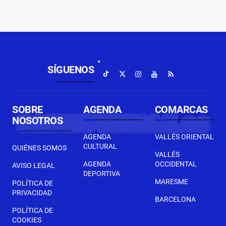
SÍGUENOS
SOBRE
AGENDA
COMARCAS
NOSOTROS
AGENDA
VALLÉS ORIENTAL
CULTURAL
QUIÉNES SOMOS
VALLÉS
AGENDA
OCCIDENTAL
AVISO LEGAL
DEPORTIVA
MARESME
POLÍTICA DE
PRIVACIDAD
BARCELONA
POLÍTICA DE
COOKIES