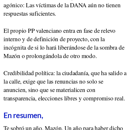
agónico: Las víctimas de la DANA aún no tienen
respuestas suficientes.
El propio PP valenciano entra en fase de relevo
interno y de definición de proyecto, con la
incógnita de si lo hará liberándose de la sombra de
Mazón o prolongándola de otro modo.
Credibilidad política: la ciudadanía, que ha salido a
la calle, exige que las renuncias no solo se
anuncien, sino que se materialicen con
transparencia, elecciones libres y compromiso real.
En resumen,
Te sobró un año, Mazón. Un año para haber dicho