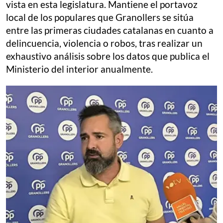
vista en esta legislatura. Mantiene el portavoz
local de los populares que Granollers se sitúa
entre las primeras ciudades catalanas en cuanto a
delincuencia, violencia o robos, tras realizar un
exhaustivo análisis sobre los datos que publica el
Ministerio del interior anualmente.