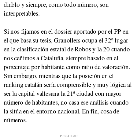
diablo y siempre, como todo número, son
interpretables.
Si nos fijamos en el dossier aportado por el PP en
el que basa su tesis, Granollers ocupa el 32º lugar
en la clasificación estatal de Robos y la 20 cuando
nos ceñimos a Cataluña, siempre basado en el
porcentaje por habitante como ratio de valoración.
Sin embargo, mientras que la posición en el
ranking catalán sería comprensible y muy lógica al
ser la capital vallesana la 21ª ciudad con mayor
número de habitantes, no casa ese análisis cuando
la sitúa en el entorno nacional. En fin, cosa de
números.