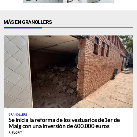
MÁS EN GRANOLLERS
GRANOLLERS
Se inicia la reforma de los vestuarios de1er de
Maig con una inversión de 600.000 euros
R. FLORIT