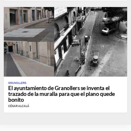
GRANOLLERS
El ayuntamiento de Granollers se inventa el
trazado de la muralla para que el plano quede
bonito
CÉSAR ALCALÁ