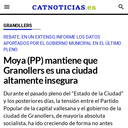
menu
search
GRANOLLERS
REBATE, EN UN EXTENSO, INFORME LOS DATOS
APORTADOS POR EL GOBIERNO MUNICIPAL EN EL ÚLTIMO
PLENO
Moya (PP) mantiene que
Granollers es una ciudad
altamente insegura
Durante el pasado pleno del “Estado de la Ciudad”
y los posteriores días, la tensión entre el Partido
Popular de la capital vallesana y el gobierno de la
ciudad de Granollers, de mayoría absoluta
socialista, ha ido creciendo de forma no antes