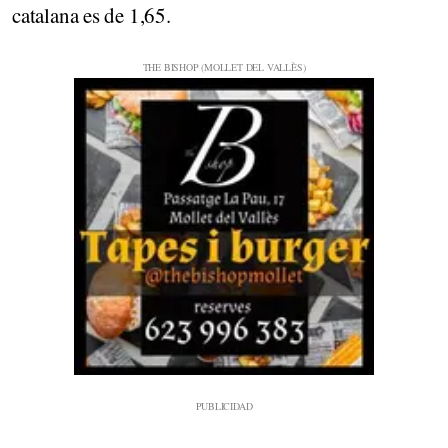
catalana es de 1,65.