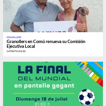
GRANOLLERS
Granollers en Comú renueva su Comisión
Ejecutiva Local
CATNOTICIAS.ES