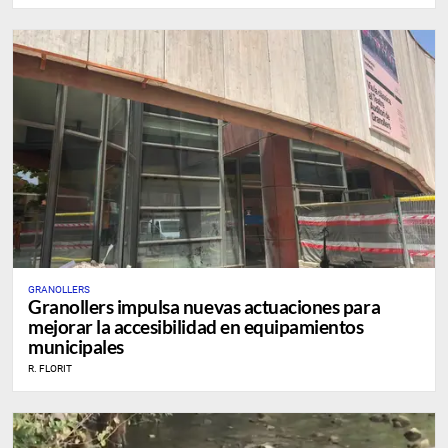
GRANOLLERS
Granollers impulsa nuevas actuaciones para
mejorar la accesibilidad en equipamientos
municipales
R. FLORIT