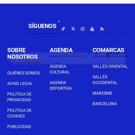
SÍGUENOS
SOBRE
AGENDA
COMARCAS
NOSOTROS
AGENDA
VALLÉS ORIENTAL
CULTURAL
QUIÉNES SOMOS
VALLÉS
AGENDA
OCCIDENTAL
AVISO LEGAL
DEPORTIVA
MARESME
POLÍTICA DE
PRIVACIDAD
BARCELONA
POLÍTICA DE
COOKIES
PUBLICIDAD