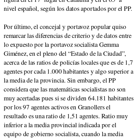
nivel español, según los datos aportados por el PP.
Por último, el concejal y portavoz popular quiso
remarcar las diferencias de criterio y de datos entre
lo expuesto por la portavoz socialista Gemma
Giménez, en el pleno del “Estado de la Ciudad”,
acerca de las ratios de policías locales que es de 1,7
agentes por cada 1.000 habitantes y algo superior a
la media de la provincia. Sin embargo, el PP
considera que las matemáticas socialistas no son
muy acertadas pues si se dividen 64.181 habitantes
por los 97 agentes activos en Granollers el
resultado es una ratio de 1,51 agentes. Ratio muy
inferior a la media provincial indicada por el
equipo de gobierno socialista, cuando la media