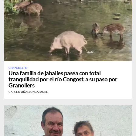
GRANOLLERS
Una familia de jabalíes pasea con total
tranquilidad por el río Congost, a su paso por
Granollers
CARLES VIÑALLONGA MORÉ