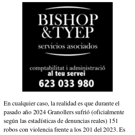
En cualquier caso, la realidad es que durante el
pasado año 2024 Granollers sufrió (oficialmente
según las estadísticas de denuncias reales) 151
robos con violencia frente a los 201 del 2023. Es