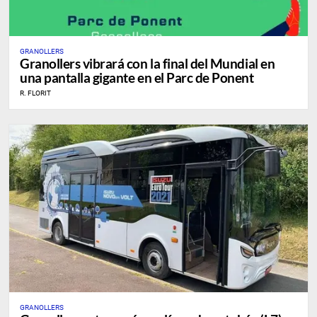
GRANOLLERS
Granollers vibrará con la final del Mundial en
una pantalla gigante en el Parc de Ponent
R. FLORIT
GRANOLLERS