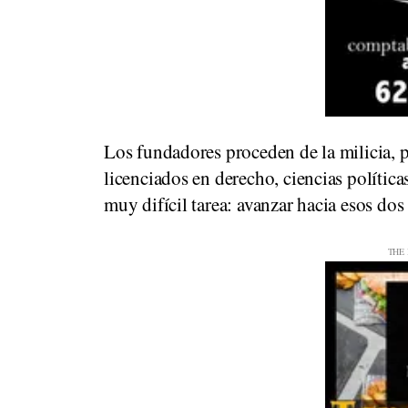
Los fundadores proceden de la milicia, p
licenciados en derecho, ciencias políti
muy difícil tarea: avanzar hacia esos dos