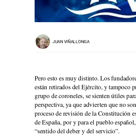
JUAN VIÑALLONGA
Pero esto es muy distinto. Los fundador
están retirados del Ejército, y tampoco 
grupo de coroneles, se sienten útiles par
perspectiva, ya que advierten que no son 
proceso de revisión de la Constitución e
de España, por y para el pueblo español,
“sentido del deber y del servicio”.