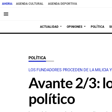
AGENDA CULTURAL
AGENDA DEPORTIVA
menu
ACTUALIDAD
OPINIONES
POLÍTICA
S
POLÍTICA
LOS FUNDADORES PROCEDEN DE LA MILICIA 
Avante 2/3: l
político