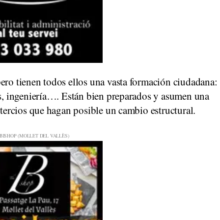
ero tienen todos ellos una vasta formación ciudadana:
cas, ingeniería…. Están bien preparados y asumen una
 tercios que hagan posible un cambio estructural.