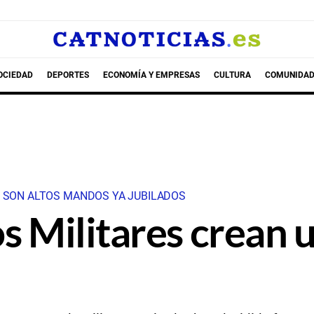
OCIEDAD
DEPORTES
ECONOMÍA Y EMPRESAS
CULTURA
COMUNIDAD
Y SON ALTOS MANDOS YA JUBILADOS
os Militares crean 