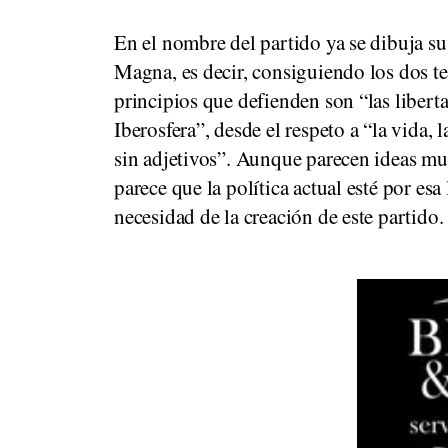
En el nombre del partido ya se dibuja su 
Magna, es decir, consiguiendo los dos ter
principios que defienden son “las libertad
Iberosfera”, desde el respeto a “la vida,
sin adjetivos”. Aunque parecen ideas m
parece que la política actual esté por esa
necesidad de la creación de este partido.