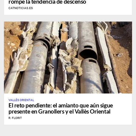
rompe la tendencia de descenso
CATNOTICIAS.ES
VALLÉS ORIENTAL
El reto pendiente: el amianto que aún sigue
presente en Granollers y el Vallès Oriental
R. FLORIT