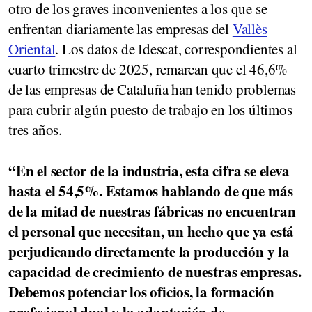
otro de los graves inconvenientes a los que se
enfrentan diariamente las empresas del
Vallès
Oriental
. Los datos de Idescat, correspondientes al
cuarto trimestre de 2025, remarcan que el 46,6%
de las empresas de Cataluña han tenido problemas
para cubrir algún puesto de trabajo en los últimos
tres años.
“En el sector de la industria, esta cifra se eleva
hasta el 54,5%. Estamos hablando de que más
de la mitad de nuestras fábricas no encuentran
el personal que necesitan, un hecho que ya está
perjudicando directamente la producción y la
capacidad de crecimiento de nuestras empresas.
Debemos potenciar los oficios, la formación