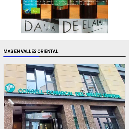
MÁS EN VALLÉS ORIENTAL