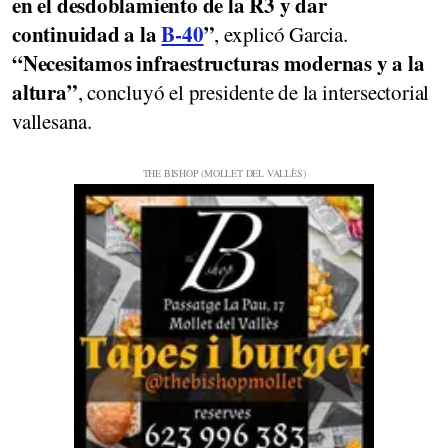
en el desdoblamiento de la R3 y dar
continuidad a la
B-40
”
, explicó Garcia.
“Necesitamos infraestructuras modernas y a la
altura”
, concluyó el presidente de la intersectorial
vallesana.