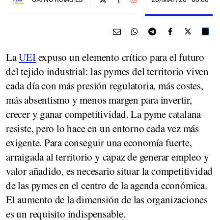
La
UEI
expuso un elemento crítico para el futuro
del tejido industrial: las pymes del territorio viven
cada día con más presión regulatoria, más costes,
más absentismo y menos margen para invertir,
crecer y ganar competitividad. La pyme catalana
resiste, pero lo hace en un entorno cada vez más
exigente. Para conseguir una economía fuerte,
arraigada al territorio y capaz de generar empleo y
valor añadido, es necesario situar la competitividad
de las pymes en el centro de la agenda económica.
El aumento de la dimensión de las organizaciones
es un requisito indispensable.