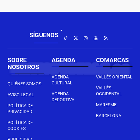
SÍGUENOS
SOBRE
AGENDA
COMARCAS
NOSOTROS
AGENDA
VALLÉS ORIENTAL
CULTURAL
QUIÉNES SOMOS
VALLÉS
AGENDA
OCCIDENTAL
AVISO LEGAL
DEPORTIVA
MARESME
POLÍTICA DE
PRIVACIDAD
BARCELONA
POLÍTICA DE
COOKIES
PUBLICIDAD