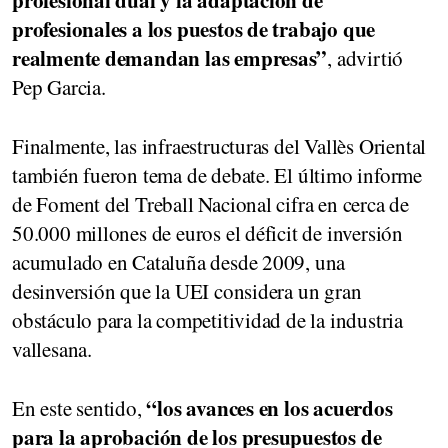
profesional dual y la adaptación de
profesionales a los puestos de trabajo que
realmente demandan las empresas”
, advirtió
Pep Garcia.
Finalmente, las infraestructuras del Vallès Oriental
también fueron tema de debate. El último informe
de Foment del Treball Nacional cifra en cerca de
50.000 millones de euros el déficit de inversión
acumulado en Cataluña desde 2009, una
desinversión que la UEI considera un gran
obstáculo para la competitividad de la industria
vallesana.
“los avances en los acuerdos
En este sentido,
para la aprobación de los presupuestos de