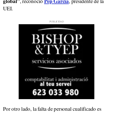
global”
Pep Garcia
, reconoció
, presidente de la
UEI.
Por otro lado, la falta de personal cualificado es