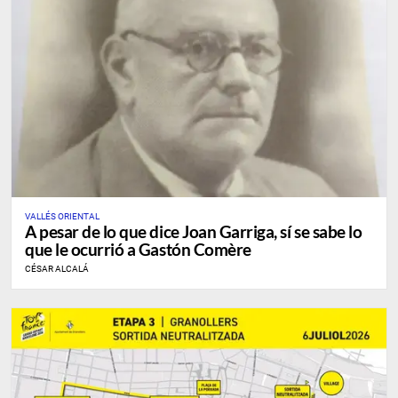
VALLÉS ORIENTAL
A pesar de lo que dice Joan Garriga, sí se sabe lo
que le ocurrió a Gastón Comère
CÉSAR ALCALÁ