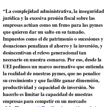
“La complejidad administrativa, la inseguridad
jurídica y la excesiva presión fiscal sobre las
empresas actúan como un freno para las pymes
que quieren dar un salto en su tamaño.
Impuestos como el de patrimonio o sucesiones y
donaciones penalizan el ahorro y la inversión, y
desincentivan el relevo generacional tan
necesario en nuestra comarca. Por eso, desde la
UEI pedimos un marco normativo que entienda
la realidad de nuestras pymes, que no penalice
su crecimiento y que facilite ganar dimensión,
productividad y capacidad de inversión. No
hacerlo es limitar la capacidad de nuestras
empresas para competir en un mercado