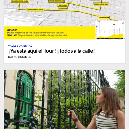
VALLÉS ORIENTAL
¡Ya está aquí el Tour! ¡Todos a la calle!
CATNOTICIAS.ES