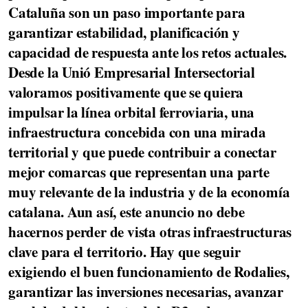
Cataluña son un paso importante para
garantizar estabilidad, planificación y
capacidad de respuesta ante los retos actuales.
Desde la Unió Empresarial Intersectorial
valoramos positivamente que se quiera
impulsar la línea orbital ferroviaria, una
infraestructura concebida con una mirada
territorial y que puede contribuir a conectar
mejor comarcas que representan una parte
muy relevante de la industria y de la economía
catalana. Aun así, este anuncio no debe
hacernos perder de vista otras infraestructuras
clave para el territorio. Hay que seguir
exigiendo el buen funcionamiento de Rodalies,
garantizar las inversiones necesarias, avanzar