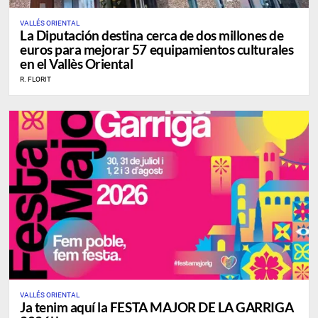
VALLÉS ORIENTAL
La Diputación destina cerca de dos millones de
euros para mejorar 57 equipamientos culturales
en el Vallès Oriental
R. FLORIT
VALLÉS ORIENTAL
Ja tenim aquí la FESTA MAJOR DE LA GARRIGA