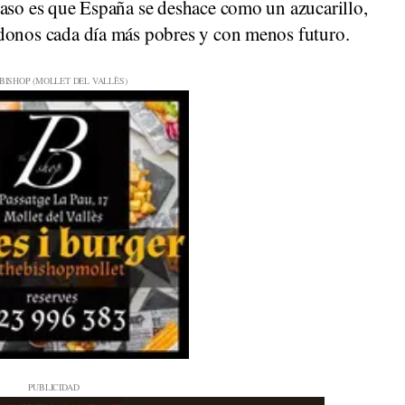
caso es que España se deshace como un azucarillo,
ndonos cada día más pobres y con menos futuro.