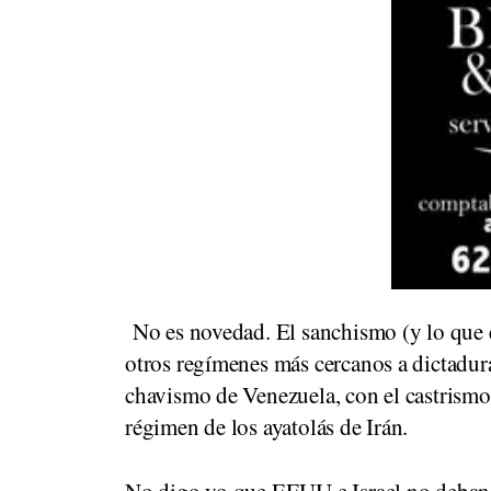
No es novedad. El sanchismo (y lo que e
otros regímenes más cercanos a dictadura
chavismo de Venezuela, con el castrismo
régimen de los ayatolás de Irán.