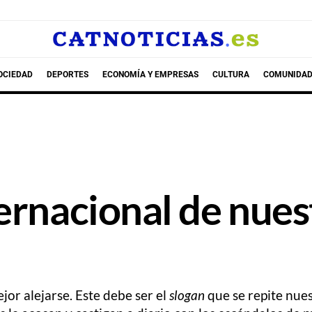
OCIEDAD
DEPORTES
ECONOMÍA Y EMPRESAS
CULTURA
COMUNIDAD
ernacional de nues
jor alejarse. Este debe ser el
slogan
que se repite nues