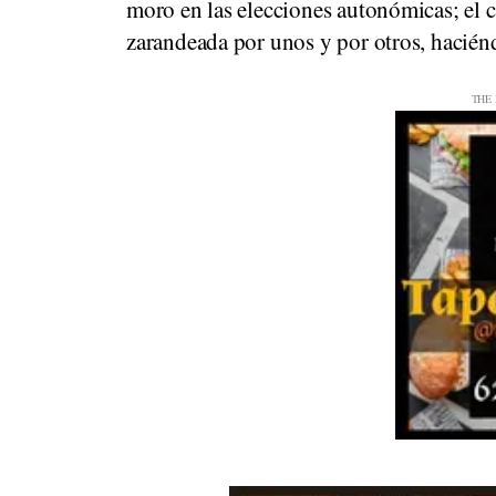
moro en las elecciones autonómicas; el 
zarandeada por unos y por otros, hacié