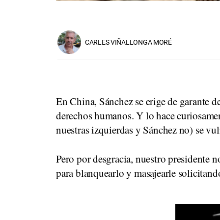
CARLES VIÑALLONGA MORÉ
En China, Sánchez se erige de garante de 
derechos humanos. Y lo hace curiosame
nuestras izquierdas y Sánchez no) se vul
Pero por desgracia, nuestro presidente n
para blanquearlo y masajearle solicitand