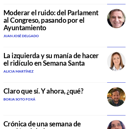
Moderar el ruido: del Parlament
al Congreso, pasando por el
Ayuntamiento
JUAN JOSÉ DELGADO
La izquierda y su manía de hacer
el ridículo en Semana Santa
ALICIA MARTÍNEZ
Claro que sí. Y ahora, ¿qué?
BORJA SOTO FOXÁ
Crónica de una semana de