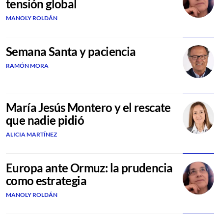
tensión global
MANOLY ROLDÁN
Semana Santa y paciencia
RAMÓN MORA
María Jesús Montero y el rescate
que nadie pidió
ALICIA MARTÍNEZ
Europa ante Ormuz: la prudencia
como estrategia
MANOLY ROLDÁN