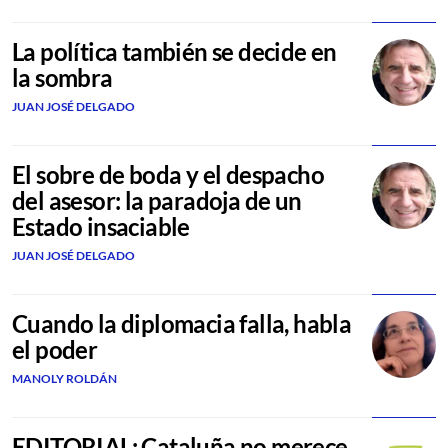
La política también se decide en
la sombra
JUAN JOSÉ DELGADO
El sobre de boda y el despacho
del asesor: la paradoja de un
Estado insaciable
JUAN JOSÉ DELGADO
Cuando la diplomacia falla, habla
el poder
MANOLY ROLDÁN
EDITORIAL: Cataluña no merece