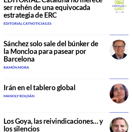
ser rehén de una equivocada
estrategia de ERC
EDITORIAL CATNOTICIAS.ES
Sánchez solo sale del búnker de
la Moncloa para pasear por
Barcelona
RAMÓN MORA
Irán en el tablero global
MANOLY ROLDÁN
Los Goya, las reivindicaciones… y
los silencios